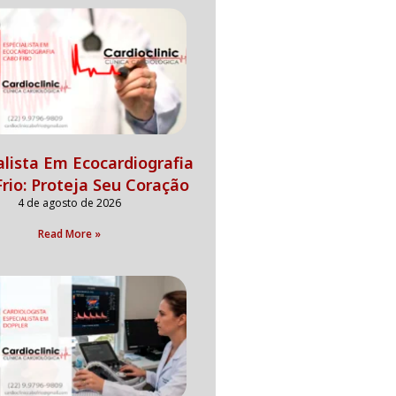
alista Em Ecocardiografia
rio: Proteja Seu Coração
4 de agosto de 2026
Read More »