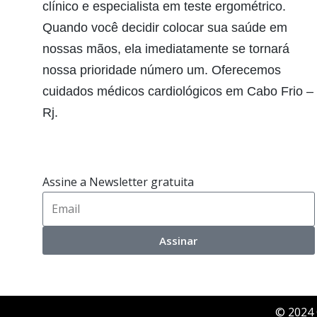
clínico e especialista em teste ergométrico.
Quando você decidir colocar sua saúde em
nossas mãos, ela imediatamente se tornará
nossa prioridade número um. Oferecemos
cuidados médicos cardiológicos em Cabo Frio –
Rj.
Assine a Newsletter gratuita
Assinar
© 2024