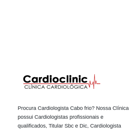
Procura Cardiologista Cabo frio? Nossa Clínica
possui Cardiologistas profissionais e
qualificados, Titular Sbc e Dic, Cardiologista