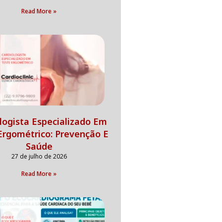
Read More »
logista Especializado Em
Ergométrico: Prevenção E
Saúde
27 de julho de 2026
Read More »