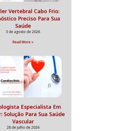
er Vertebral Cabo Frio:
óstico Preciso Para Sua
Saúde
3 de agosto de 2026
Read More »
ologista Especialista Em
r: Solução Para Sua Saúde
Vascular
28 de julho de 2026