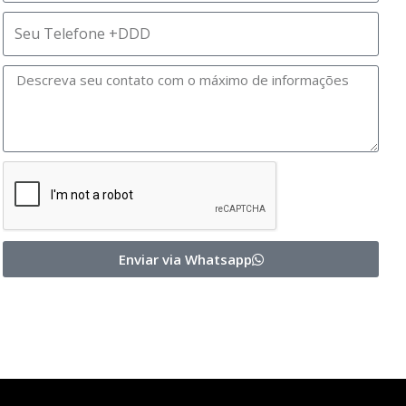
Enviar via Whatsapp