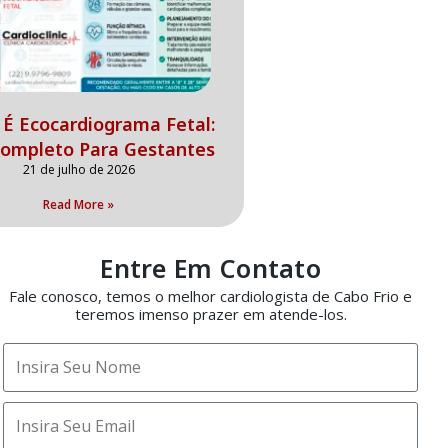
É Ecocardiograma Fetal:
Completo Para Gestantes
21 de julho de 2026
Read More »
Entre Em Contato
Fale conosco, temos o melhor cardiologista de Cabo Frio e
teremos imenso prazer em atende-los.