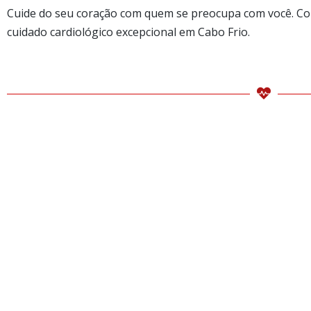
Cuide do seu coração com quem se preocupa com você. Con
cuidado cardiológico excepcional em Cabo Frio.