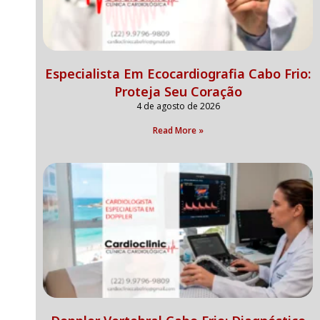
Especialista Em Ecocardiografia Cabo Frio:
Proteja Seu Coração
4 de agosto de 2026
Read More »