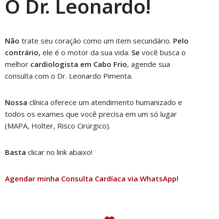
O Dr. Leonardo!
Não
trate seu coração como um item secundário.
Pelo
contrário,
ele é o motor da sua vida.
Se
você busca o
melhor
cardiologista em Cabo Frio
, agende sua
consulta com o Dr. Leonardo Pimenta.
Nossa
clínica oferece um atendimento humanizado e
todos os exames que você precisa em um só lugar
(MAPA, Holter, Risco Cirúrgico).
Basta
clicar no link abaixo!
Agendar minha Consulta Cardíaca via WhatsApp!