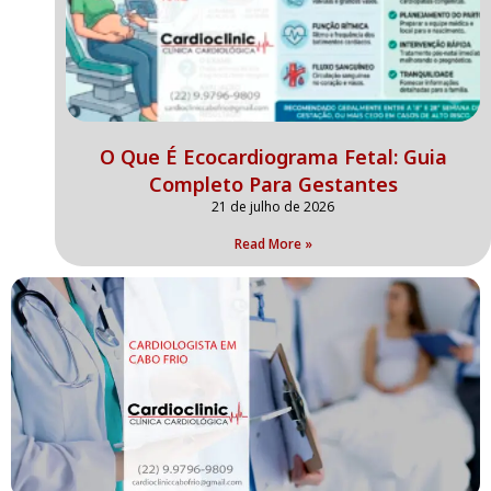
O Que É Ecocardiograma Fetal: Guia
Completo Para Gestantes
21 de julho de 2026
Read More »