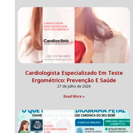
Cardiologista Especializado Em Teste
Ergométrico: Prevenção E Saúde
27 de julho de 2026
Read More »