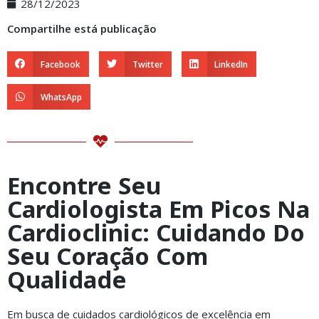
28/12/2023
Compartilhe está publicação
Facebook
Twitter
LinkedIn
WhatsApp
Encontre Seu
Cardiologista Em Picos Na
Cardioclinic: Cuidando Do
Seu Coração Com
Qualidade
Em busca de cuidados cardiológicos de excelência em