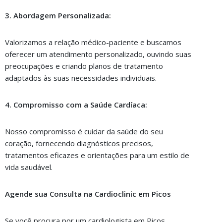
3. Abordagem Personalizada:
Valorizamos a relação médico-paciente e buscamos
oferecer um atendimento personalizado, ouvindo suas
preocupações e criando planos de tratamento
adaptados às suas necessidades individuais.
4. Compromisso com a Saúde Cardíaca:
Nosso compromisso é cuidar da saúde do seu
coração, fornecendo diagnósticos precisos,
tratamentos eficazes e orientações para um estilo de
vida saudável.
Agende sua Consulta na Cardioclinic em Picos
Se você procura por um cardiologista em Picos,