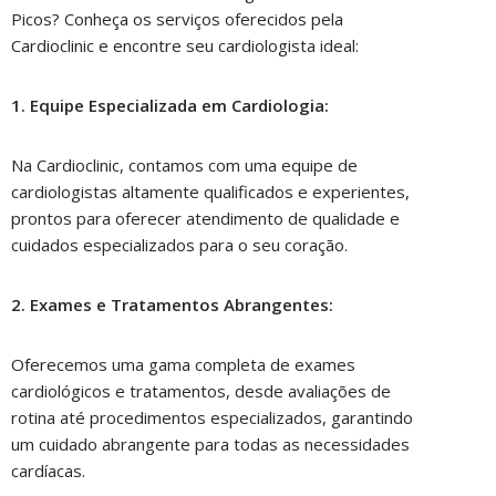
Picos? Conheça os serviços oferecidos pela
Cardioclinic e encontre seu cardiologista ideal:
1. Equipe Especializada em Cardiologia:
Na Cardioclinic, contamos com uma equipe de
cardiologistas altamente qualificados e experientes,
prontos para oferecer atendimento de qualidade e
cuidados especializados para o seu coração.
2. Exames e Tratamentos Abrangentes:
Oferecemos uma gama completa de exames
cardiológicos e tratamentos, desde avaliações de
rotina até procedimentos especializados, garantindo
um cuidado abrangente para todas as necessidades
cardíacas.