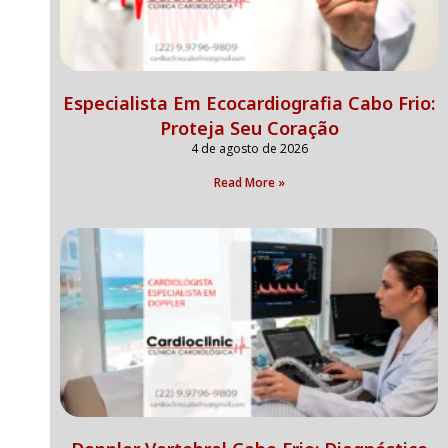
Especialista Em Ecocardiografia Cabo Frio:
Proteja Seu Coração
4 de agosto de 2026
Read More »