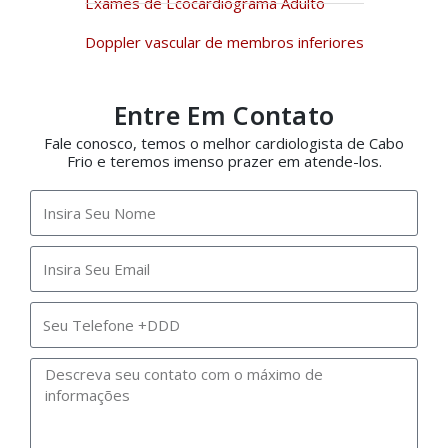
Exames de Ecocardiograma Adulto
Doppler vascular de membros inferiores
Entre Em Contato
Fale conosco, temos o melhor cardiologista de Cabo
Frio e teremos imenso prazer em atende-los.