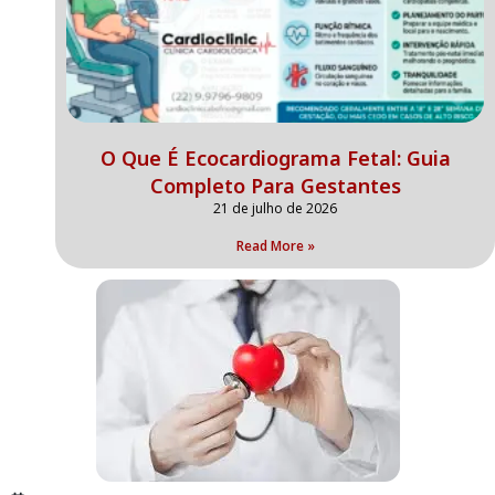
O Que É Ecocardiograma Fetal: Guia
Completo Para Gestantes
21 de julho de 2026
Read More »