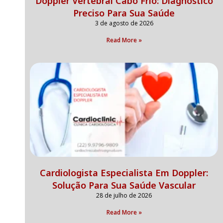
Doppler Vertebral Cabo Frio: Diagnóstico
Preciso Para Sua Saúde
3 de agosto de 2026
Read More »
Cardiologista Especialista Em Doppler:
Solução Para Sua Saúde Vascular
28 de julho de 2026
Read More »