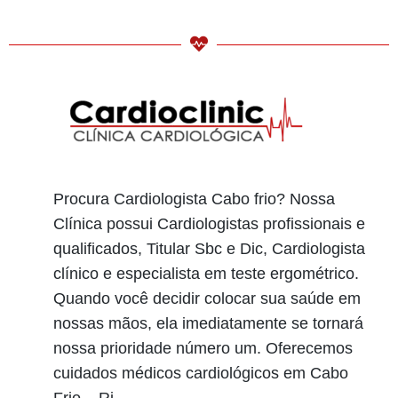
Procura Cardiologista Cabo frio? Nossa
Clínica possui Cardiologistas profissionais e
qualificados, Titular Sbc e Dic, Cardiologista
clínico e especialista em teste ergométrico.
Quando você decidir colocar sua saúde em
nossas mãos, ela imediatamente se tornará
nossa prioridade número um. Oferecemos
cuidados médicos cardiológicos em Cabo