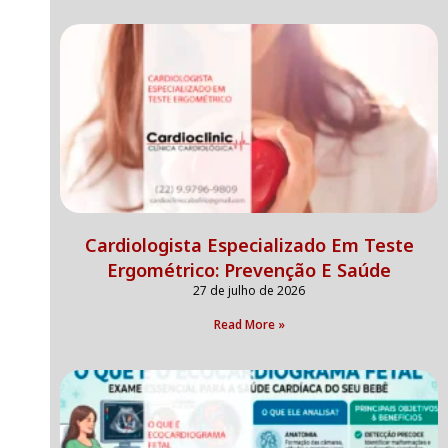
Cardiologista Especializado Em Teste
Ergométrico: Prevenção E Saúde
27 de julho de 2026
Read More »