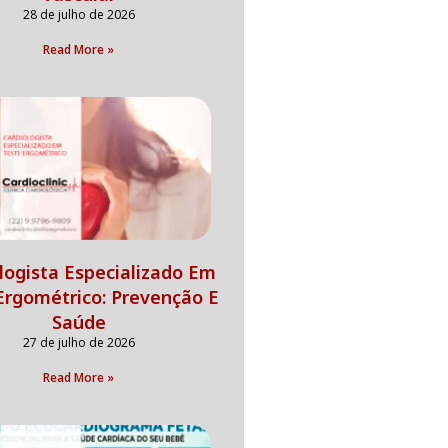
28 de julho de 2026
Read More »
logista Especializado Em
Ergométrico: Prevenção E
Saúde
27 de julho de 2026
Read More »