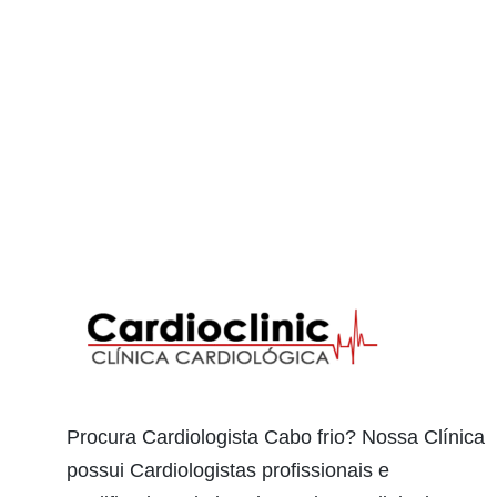
Procura Cardiologista Cabo frio? Nossa Clínica
possui Cardiologistas profissionais e