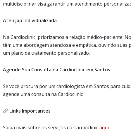
multidisciplinar visa garantir um atendimento personalizad
Atenção Individualizada
Na Cardioclinic, priorizamos a relação médico-paciente. N
têm uma abordagem atenciosa e empática, ouvindo suas 
um plano de tratamento personalizado.
Agende Sua Consulta na Cardioclinic em Santos
Se você procura por um cardiologista em Santos para cuid
agende uma consulta na Cardioclinic.
Links Importantes
Saiba mais sobre os serviços da Cardioclinic
a
qui
.