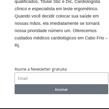
qualificados, Titular Sbc e Dic, Cardiologista
clínico e especialista em teste ergométrico.
Quando você decidir colocar sua saúde em
nossas mãos, ela imediatamente se tornará
nossa prioridade número um. Oferecemos
cuidados médicos cardiológicos em Cabo Frio –
Rj.
Assine a Newsletter gratuita
Assinar