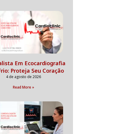
alista Em Ecocardiografia
rio: Proteja Seu Coração
4 de agosto de 2026
Read More »