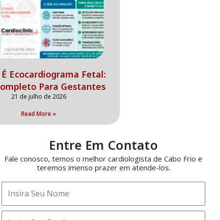
É Ecocardiograma Fetal:
Completo Para Gestantes
21 de julho de 2026
Read More »
Entre Em Contato
Fale conosco, temos o melhor cardiologista de Cabo Frio e
teremos imenso prazer em atende-los.