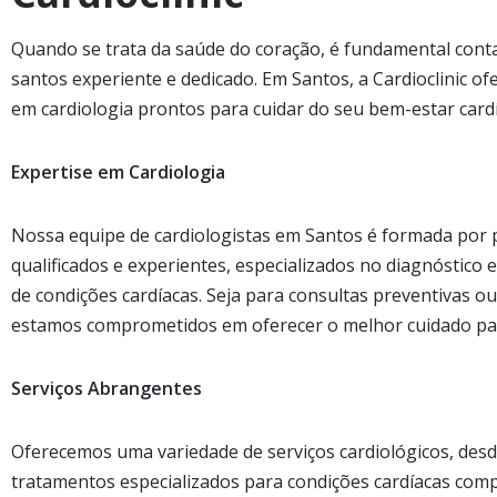
Quando se trata da saúde do coração, é fundamental cont
santos experiente e dedicado. Em Santos, a Cardioclinic of
em cardiologia prontos para cuidar do seu bem-estar card
Expertise em Cardiologia
Nossa equipe de cardiologistas em Santos é formada por p
qualificados e experientes, especializados no diagnóstic
de condições cardíacas. Seja para consultas preventivas 
estamos comprometidos em oferecer o melhor cuidado par
Serviços Abrangentes
Oferecemos uma variedade de serviços cardiológicos, desd
tratamentos especializados para condições cardíacas co