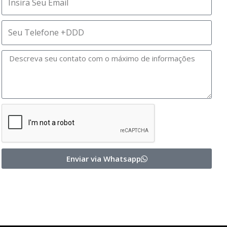
Enviar via Whatsapp