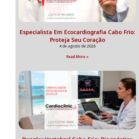
Especialista Em Ecocardiografia Cabo Frio:
Proteja Seu Coração
4 de agosto de 2026
Read More »