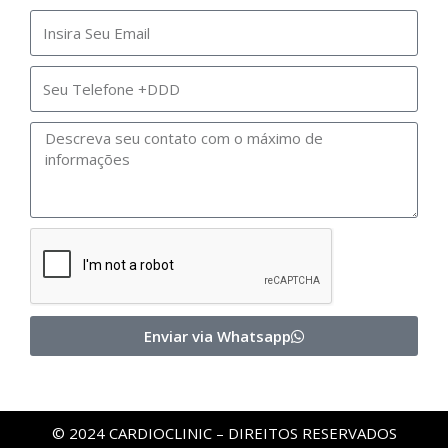
Enviar via Whatsapp
© 2024 CARDIOCLINIC – DIREITOS RESERVADOS