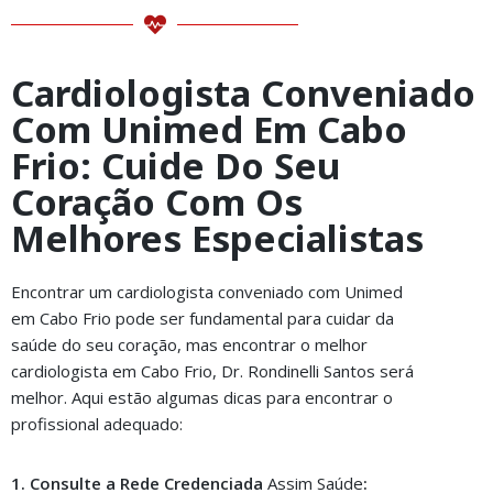
Cardiologista Conveniado
Com Unimed Em Cabo
Frio: Cuide Do Seu
Coração Com Os
Melhores Especialistas
Encontrar um cardiologista conveniado com Unimed
em Cabo Frio pode ser fundamental para cuidar da
saúde do seu coração, mas encontrar o melhor
cardiologista em Cabo Frio, Dr. Rondinelli Santos será
melhor. Aqui estão algumas dicas para encontrar o
profissional adequado:
1. Consulte a Rede Credenciada
Assim Saúde
: