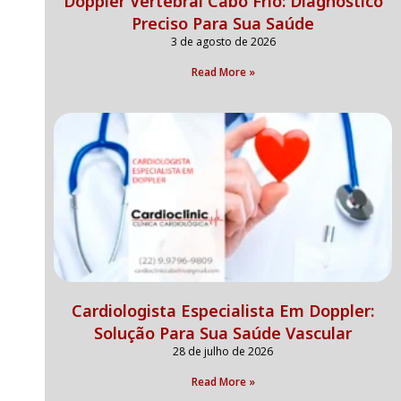
Doppler Vertebral Cabo Frio: Diagnóstico
Preciso Para Sua Saúde
3 de agosto de 2026
Read More »
Cardiologista Especialista Em Doppler:
Solução Para Sua Saúde Vascular
28 de julho de 2026
Read More »