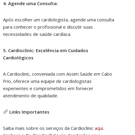
4. Agende uma Consulta:
Após escolher um cardiologista, agende uma consulta
para conhecer o profissional e discutir suas
necessidades de saúde cardíaca.
5. Cardioclinic: Excelência em Cuidados
Cardiológicos
A Cardioclinic, conveniada com Assim Saúde em Cabo
Frio, oferece uma equipe de cardiologistas
experientes e comprometidos em fornecer
atendimento de qualidade.
Links Importantes
Saiba mais sobre os serviços da Cardioclinic
a
qui
.