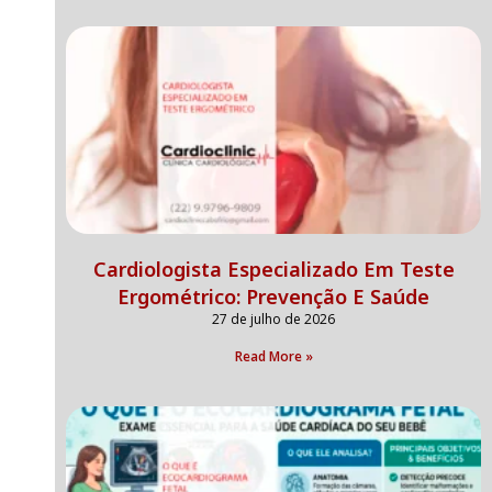
Cardiologista Especializado Em Teste
Ergométrico: Prevenção E Saúde
27 de julho de 2026
Read More »