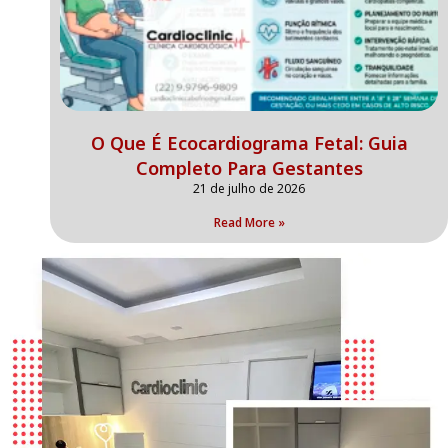
O Que É Ecocardiograma Fetal: Guia
Completo Para Gestantes
21 de julho de 2026
Read More »