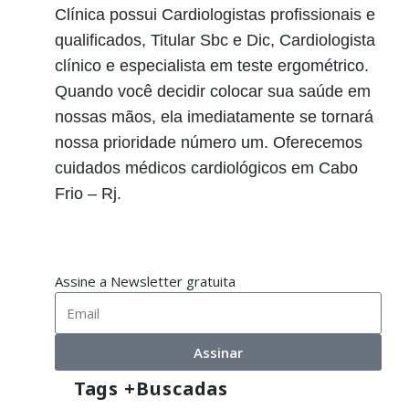
Clínica possui Cardiologistas profissionais e
qualificados, Titular Sbc e Dic, Cardiologista
clínico e especialista em teste ergométrico.
Quando você decidir colocar sua saúde em
nossas mãos, ela imediatamente se tornará
nossa prioridade número um. Oferecemos
cuidados médicos cardiológicos em Cabo
Frio – Rj.
Assine a Newsletter gratuita
Assinar
Tags +buscadas