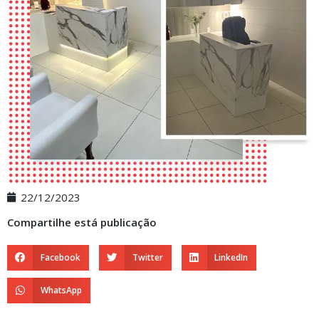
22/12/2023
Compartilhe está publicação
Facebook
Twitter
LinkedIn
WhatsApp