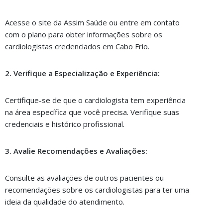
Acesse o site da Assim Saúde ou entre em contato
com o plano para obter informações sobre os
cardiologistas credenciados em Cabo Frio.
2. Verifique a Especialização e Experiência:
Certifique-se de que o cardiologista tem experiência
na área específica que você precisa. Verifique suas
credenciais e histórico profissional.
3. Avalie Recomendações e Avaliações:
Consulte as avaliações de outros pacientes ou
recomendações sobre os cardiologistas para ter uma
ideia da qualidade do atendimento.