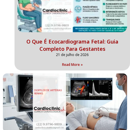
O Que É Ecocardiograma Fetal: Guia
Completo Para Gestantes
21 de julho de 2026
Read More »