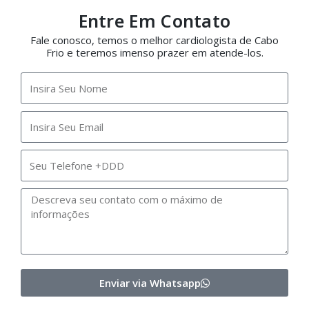
Entre Em Contato
Fale conosco, temos o melhor cardiologista de Cabo
Frio e teremos imenso prazer em atende-los.
Enviar via Whatsapp