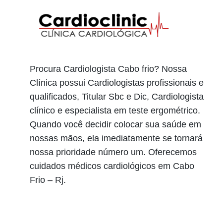
Procura Cardiologista Cabo frio? Nossa
Clínica possui Cardiologistas profissionais e
qualificados, Titular Sbc e Dic, Cardiologista
clínico e especialista em teste ergométrico.
Quando você decidir colocar sua saúde em
nossas mãos, ela imediatamente se tornará
nossa prioridade número um. Oferecemos
cuidados médicos cardiológicos em Cabo
Frio – Rj.