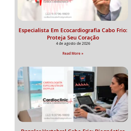
Especialista Em Ecocardiografia Cabo Frio:
Proteja Seu Coração
4 de agosto de 2026
Read More »