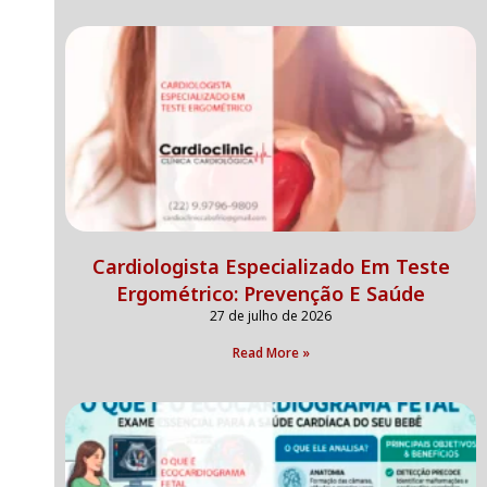
Cardiologista Especializado Em Teste
Ergométrico: Prevenção E Saúde
27 de julho de 2026
Read More »