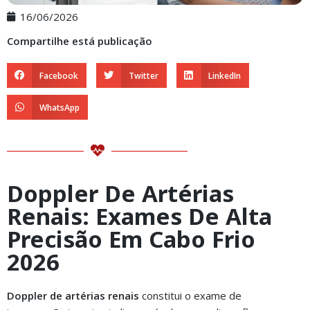
16/06/2026
Compartilhe está publicação
Facebook
Twitter
LinkedIn
WhatsApp
Doppler De Artérias
Renais: Exames De Alta
Precisão Em Cabo Frio
2026
Doppler de artérias renais
constitui o exame de