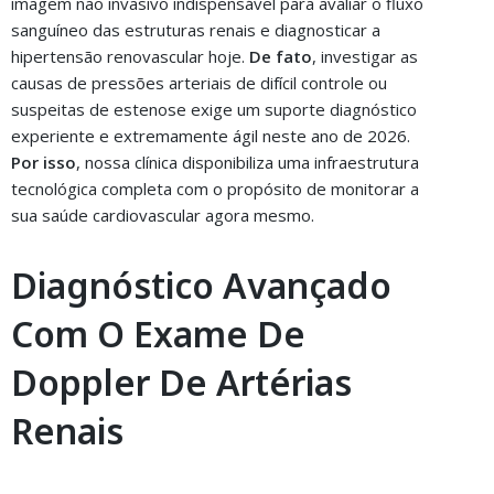
imagem não invasivo indispensável para avaliar o fluxo
sanguíneo das estruturas renais e diagnosticar a
hipertensão renovascular hoje.
De fato
, investigar as
causas de pressões arteriais de difícil controle ou
suspeitas de estenose exige um suporte diagnóstico
experiente e extremamente ágil neste ano de 2026.
Por isso
, nossa clínica disponibiliza uma infraestrutura
tecnológica completa com o propósito de monitorar a
sua saúde cardiovascular agora mesmo.
Diagnóstico Avançado
Com O Exame De
Doppler De Artérias
Renais