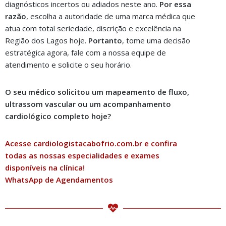
diagnósticos incertos ou adiados neste ano.
Por essa
razão
, escolha a autoridade de uma marca médica que
atua com total seriedade, discrição e excelência na
Região dos Lagos hoje.
Portanto
, tome uma decisão
estratégica agora, fale com a nossa equipe de
atendimento e solicite o seu horário.
O seu médico solicitou um mapeamento de fluxo,
ultrassom vascular ou um acompanhamento
cardiológico completo hoje?
Acesse cardiologistacabofrio.com.br e confira
todas as nossas especialidades e exames
disponíveis na clínica!
WhatsApp de Agendamentos