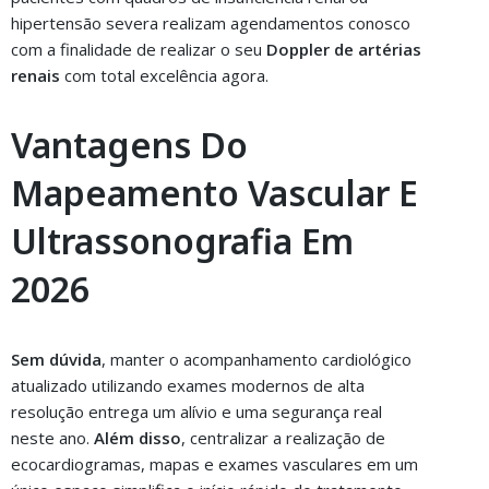
hipertensão severa realizam agendamentos conosco
com a finalidade de realizar o seu
Doppler de artérias
renais
com total excelência agora.
Vantagens Do
Mapeamento Vascular E
Ultrassonografia Em
2026
Sem dúvida
, manter o acompanhamento cardiológico
atualizado utilizando exames modernos de alta
resolução entrega um alívio e uma segurança real
neste ano.
Além disso
, centralizar a realização de
ecocardiogramas, mapas e exames vasculares em um