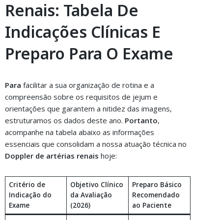
Renais: Tabela De
Indicações Clínicas E
Preparo Para O Exame
Para
facilitar a sua organização de rotina e a
compreensão sobre os requisitos de jejum e
orientações que garantem a nitidez das imagens,
estruturamos os dados deste ano.
Portanto
,
acompanhe na tabela abaixo as informações
essenciais que consolidam a nossa atuação técnica no
Doppler de artérias renais
hoje:
Critério de
Objetivo Clínico
Preparo Básico
Indicação do
da Avaliação
Recomendado
Exame
(2026)
ao Paciente