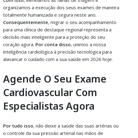
Com isso
, eliminamos as falhas de triagem e
organizamos a execução dos seus exames de maneira
totalmente humanizada e segura neste ano.
Consequentemente
, migrar o seu acompanhamento
para uma clínica de destaque regional representa a
decisão mais inteligente para a proteção do seu
coração agora.
Por conta disso
, unimos a nossa
inteligência cardiológica à precisão tecnológica para
alavancar o cuidado com a sua saúde em 2026 hoje.
Agende O Seu Exame
Cardiovascular Com
Especialistas Agora
Por tudo isso
, não deixe a saúde das suas artérias ou
o controle da sua pressão arterial nas mãos de