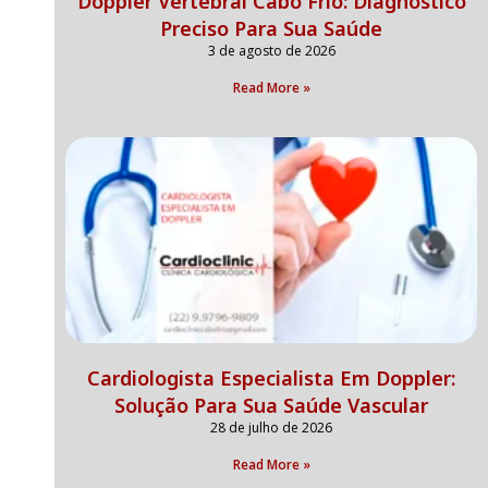
Doppler Vertebral Cabo Frio: Diagnóstico
Preciso Para Sua Saúde
3 de agosto de 2026
Read More »
Cardiologista Especialista Em Doppler:
Solução Para Sua Saúde Vascular
28 de julho de 2026
Read More »