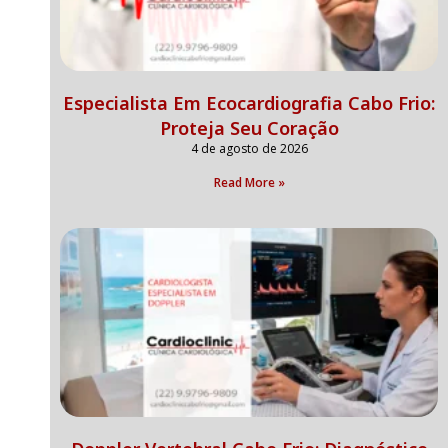
Especialista Em Ecocardiografia Cabo Frio:
Proteja Seu Coração
4 de agosto de 2026
Read More »