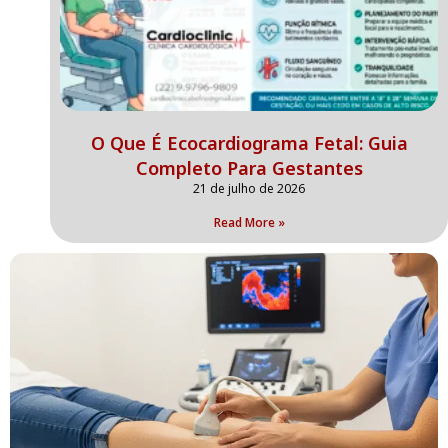
O Que É Ecocardiograma Fetal: Guia
Completo Para Gestantes
21 de julho de 2026
Read More »