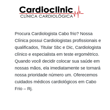
Procura Cardiologista Cabo frio? Nossa
Clínica possui Cardiologistas profissionais e
qualificados, Titular Sbc e Dic, Cardiologista
clínico e especialista em teste ergométrico.
Quando você decidir colocar sua saúde em
nossas mãos, ela imediatamente se tornará
nossa prioridade número um. Oferecemos
cuidados médicos cardiológicos em Cabo
Frio – Rj.