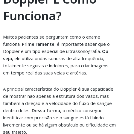
Funciona?
Muitos pacientes se perguntam como o exame
funciona.
Primeiramente,
é importante saber que o
Doppler é um tipo especial de ultrassonografia.
Ou
seja,
ele utiliza ondas sonoras de alta frequência,
totalmente seguras e indolores, para criar imagens
em tempo real das suas veias e artérias.
A principal característica do Doppler é sua capacidade
de mostrar não apenas a estrutura dos vasos, mas
também a direção e a velocidade do fluxo de sangue
dentro deles.
Dessa forma,
o médico consegue
identificar com precisão se o sangue está fluindo
livremente ou se há algum obstáculo ou dificuldade em
seu trajeto.