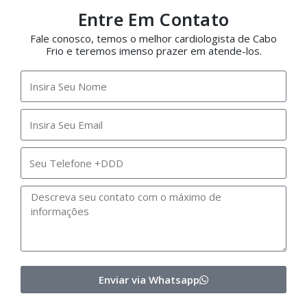
Entre Em Contato
Fale conosco, temos o melhor cardiologista de Cabo
Frio e teremos imenso prazer em atende-los.
Enviar via Whatsapp