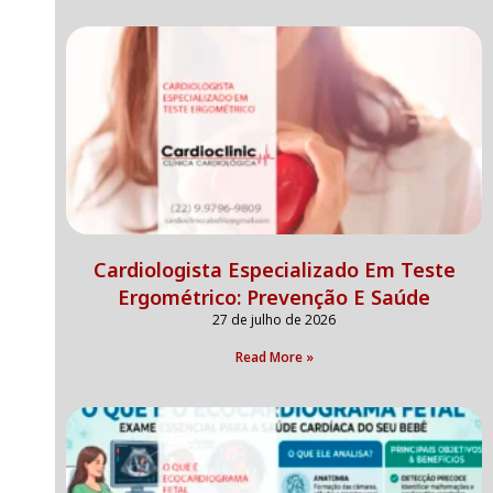
Cardiologista Especializado Em Teste
Ergométrico: Prevenção E Saúde
27 de julho de 2026
Read More »