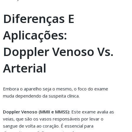
Diferenças E
Aplicações:
Doppler Venoso Vs.
Arterial
Embora o aparelho seja o mesmo, o foco do exame
muda dependendo da suspeita clínica.
Doppler Venoso (MMII e MMSS):
Este exame avalia as
veias, que são os vasos responsáveis por levar o
sangue de volta ao coração. É essencial para