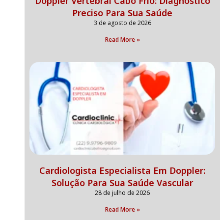
Doppler Vertebral Cabo Frio: Diagnóstico
Preciso Para Sua Saúde
3 de agosto de 2026
Read More »
Cardiologista Especialista Em Doppler:
Solução Para Sua Saúde Vascular
28 de julho de 2026
Read More »