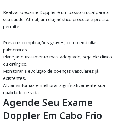
Realizar o exame Doppler é um passo crucial para a
sua saúde.
Afinal,
um diagnóstico precoce e preciso
permite:
Prevenir complicações graves, como embolias
pulmonares.
Planejar o tratamento mais adequado, seja ele clínico
ou cirúrgico.
Monitorar a evolução de doenças vasculares já
existentes.
Aliviar sintomas e melhorar significativamente sua
qualidade de vida.
Agende Seu Exame
Doppler Em Cabo Frio