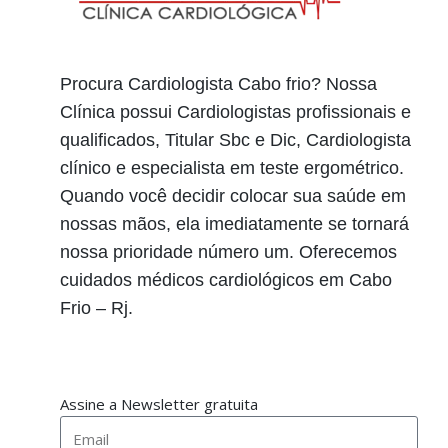
Procura Cardiologista Cabo frio? Nossa
Clínica possui Cardiologistas profissionais e
qualificados, Titular Sbc e Dic, Cardiologista
clínico e especialista em teste ergométrico.
Quando você decidir colocar sua saúde em
nossas mãos, ela imediatamente se tornará
nossa prioridade número um. Oferecemos
cuidados médicos cardiológicos em Cabo
Frio – Rj.
Assine a Newsletter gratuita