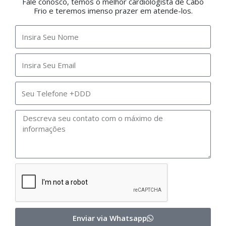
Fale conosco, temos o melhor cardiologista de Cabo
Frio e teremos imenso prazer em atende-los.
Enviar via Whatsapp