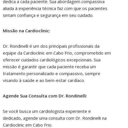
dedica a cada paciente. Sua abordagem compassiva
aliada à experiência técnica faz com que os pacientes
sintam confiança e segurança em seu cuidado.
Missão na Cardioclinic:
Dr. Rondinelli é um dos principais profissionais da
equipe da Cardioclinic em Cabo Frio, comprometido em
oferecer cuidados cardiológicos excepcionais. Sua
missão é garantir que cada paciente receba um
tratamento personalizado e compassivo, sempre
visando à saúde e ao bem-estar cardíaco.
Agende Sua Consulta com Dr. Rondinelli:
Se você busca um cardiologista experiente e
dedicado, agende uma consulta com Dr. Rondinelli na
Cardioclinic em Cabo Frio.