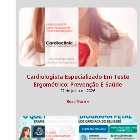
Cardiologista Especializado Em Teste
Ergométrico: Prevenção E Saúde
27 de julho de 2026
Read More »