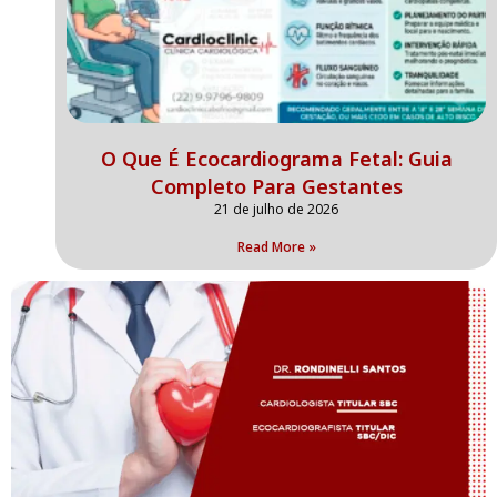
O Que É Ecocardiograma Fetal: Guia
Completo Para Gestantes
21 de julho de 2026
Read More »