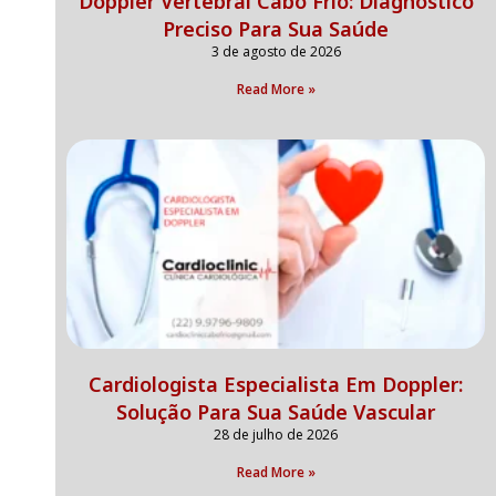
Doppler Vertebral Cabo Frio: Diagnóstico
Preciso Para Sua Saúde
3 de agosto de 2026
Read More »
Cardiologista Especialista Em Doppler:
Solução Para Sua Saúde Vascular
28 de julho de 2026
Read More »