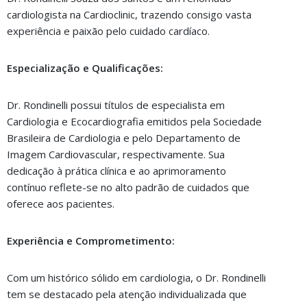
cardiologista na Cardioclinic, trazendo consigo vasta
experiência e paixão pelo cuidado cardíaco.
Especialização e Qualificações:
Dr. Rondinelli possui títulos de especialista em
Cardiologia e Ecocardiografia emitidos pela Sociedade
Brasileira de Cardiologia e pelo Departamento de
Imagem Cardiovascular, respectivamente. Sua
dedicação à prática clínica e ao aprimoramento
contínuo reflete-se no alto padrão de cuidados que
oferece aos pacientes.
Experiência e Comprometimento:
Com um histórico sólido em cardiologia, o Dr. Rondinelli
tem se destacado pela atenção individualizada que