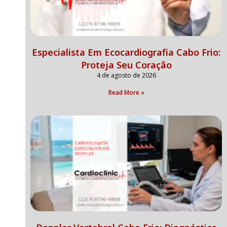
Especialista Em Ecocardiografia Cabo Frio:
Proteja Seu Coração
4 de agosto de 2026
Read More »