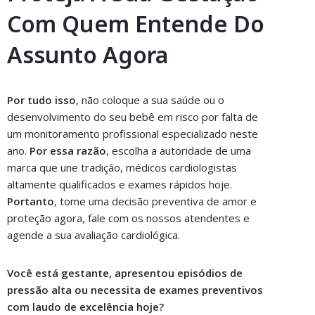
Com Quem Entende Do
Assunto Agora
Por tudo isso
, não coloque a sua saúde ou o
desenvolvimento do seu bebê em risco por falta de
um monitoramento profissional especializado neste
ano.
Por essa razão
, escolha a autoridade de uma
marca que une tradição, médicos cardiologistas
altamente qualificados e exames rápidos hoje.
Portanto
, tome uma decisão preventiva de amor e
proteção agora, fale com os nossos atendentes e
agende a sua avaliação cardiológica.
Você está gestante, apresentou episódios de
pressão alta ou necessita de exames preventivos
com laudo de excelência hoje?