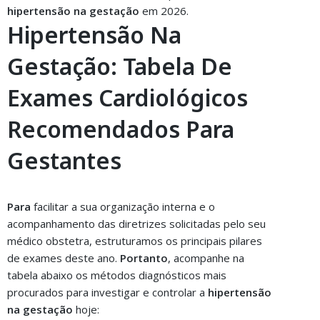
hipertensão na gestação
em 2026.
Hipertensão Na
Gestação: Tabela De
Exames Cardiológicos
Recomendados Para
Gestantes
Para
facilitar a sua organização interna e o
acompanhamento das diretrizes solicitadas pelo seu
médico obstetra, estruturamos os principais pilares
de exames deste ano.
Portanto
, acompanhe na
tabela abaixo os métodos diagnósticos mais
procurados para investigar e controlar a
hipertensão
na gestação
hoje: