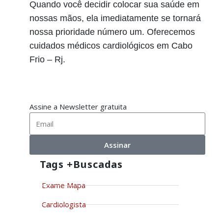
Quando você decidir colocar sua saúde em
nossas mãos, ela imediatamente se tornará
nossa prioridade número um. Oferecemos
cuidados médicos cardiológicos em Cabo
Frio – Rj.
Assine a Newsletter gratuita
Assinar
Tags +buscadas
Exame Mapa
Cardiologista