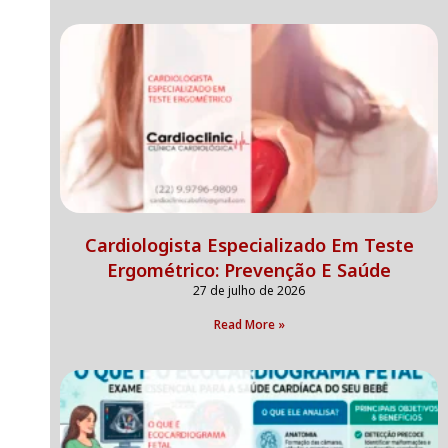
Cardiologista Especializado Em Teste
Ergométrico: Prevenção E Saúde
27 de julho de 2026
Read More »