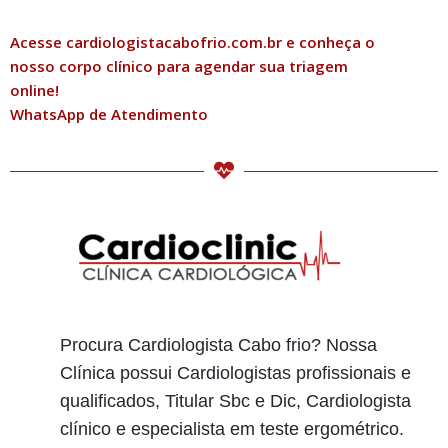
Acesse cardiologistacabofrio.com.br e conheça o
nosso corpo clínico para agendar sua triagem
online!
WhatsApp de Atendimento
Procura Cardiologista Cabo frio? Nossa
Clínica possui Cardiologistas profissionais e
qualificados, Titular Sbc e Dic, Cardiologista
clínico e especialista em teste ergométrico.