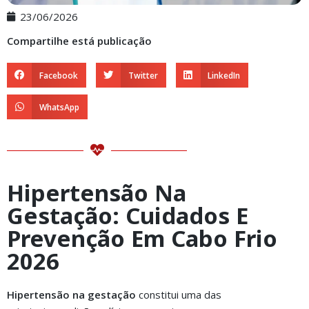
23/06/2026
Compartilhe está publicação
Facebook
Twitter
LinkedIn
WhatsApp
Hipertensão Na
Gestação: Cuidados E
Prevenção Em Cabo Frio
2026
Hipertensão na gestação
constitui uma das