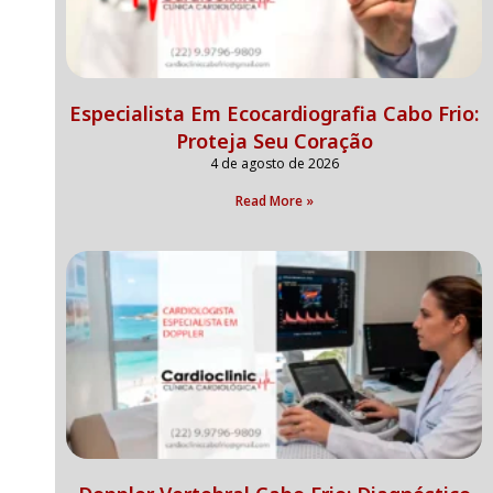
Especialista Em Ecocardiografia Cabo Frio:
Proteja Seu Coração
4 de agosto de 2026
Read More »