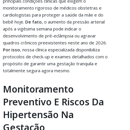
principais condições clínicas que exigem o
monitoramento rigoroso de médicos obstetras e
cardiologistas para proteger a saúde da mãe e do
bebê hoje.
De fato
, o aumento da pressão arterial
após a vigésima semana pode indicar o
desenvolvimento de pré-eclâmpsia ou agravar
quadros crônicos preexistentes neste ano de 2026.
Por isso
, nossa clínica especializada disponibiliza
protocolos de check-up e exames detalhados com o
propósito de garantir uma gestação tranquila e
totalmente segura agora mesmo.
Monitoramento
Preventivo E Riscos Da
Hipertensão Na
Gestação