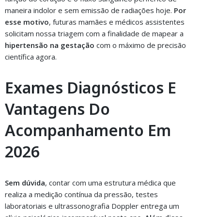
maneira indolor e sem emissão de radiações hoje.
Por
esse motivo
, futuras mamães e médicos assistentes
solicitam nossa triagem com a finalidade de mapear a
hipertensão na gestação
com o máximo de precisão
científica agora.
Exames Diagnósticos E
Vantagens Do
Acompanhamento Em
2026
Sem dúvida
, contar com uma estrutura médica que
realiza a medição contínua da pressão, testes
laboratoriais e ultrassonografia Doppler entrega um