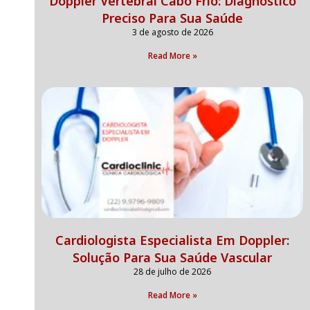
Doppler Vertebral Cabo Frio: Diagnóstico
Preciso Para Sua Saúde
3 de agosto de 2026
Read More »
Cardiologista Especialista Em Doppler:
Solução Para Sua Saúde Vascular
28 de julho de 2026
Read More »