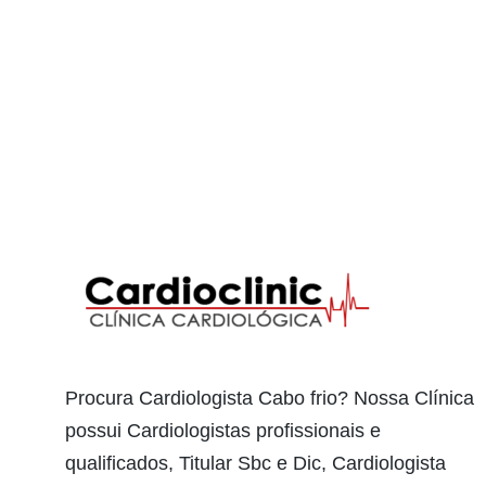
Procura Cardiologista Cabo frio? Nossa Clínica
possui Cardiologistas profissionais e
qualificados, Titular Sbc e Dic, Cardiologista