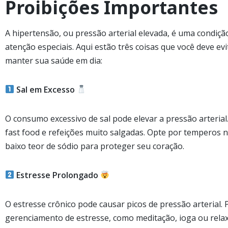
Proibições Importantes
A hipertensão, ou pressão arterial elevada, é uma condiçã
atenção especiais. Aqui estão três coisas que você deve ev
manter sua saúde em dia:
Sal em Excesso
O consumo excessivo de sal pode elevar a pressão arterial
fast food e refeições muito salgadas. Opte por temperos 
baixo teor de sódio para proteger seu coração.
Estresse Prolongado
O estresse crônico pode causar picos de pressão arterial. 
gerenciamento de estresse, como meditação, ioga ou rela