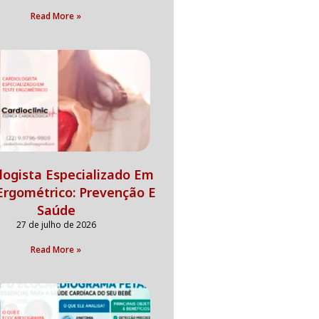
Read More »
logista Especializado Em
Ergométrico: Prevenção E
Saúde
27 de julho de 2026
Read More »