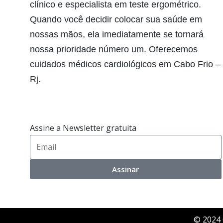
clínico e especialista em teste ergométrico.
Quando você decidir colocar sua saúde em
nossas mãos, ela imediatamente se tornará
nossa prioridade número um. Oferecemos
cuidados médicos cardiológicos em Cabo Frio –
Rj.
Assine a Newsletter gratuita
Assinar
© 2024