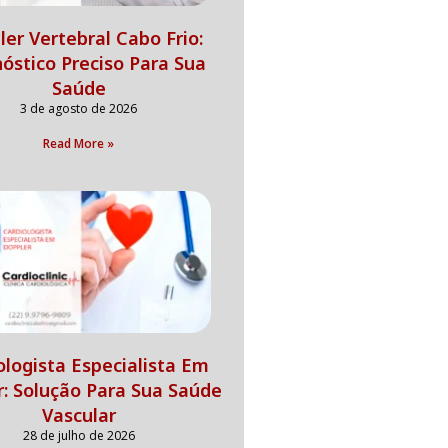
er Vertebral Cabo Frio:
óstico Preciso Para Sua
Saúde
3 de agosto de 2026
Read More »
ologista Especialista Em
r: Solução Para Sua Saúde
Vascular
28 de julho de 2026