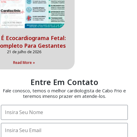
É Ecocardiograma Fetal:
Completo Para Gestantes
21 de julho de 2026
Read More »
Entre Em Contato
Fale conosco, temos o melhor cardiologista de Cabo Frio e
teremos imenso prazer em atende-los.