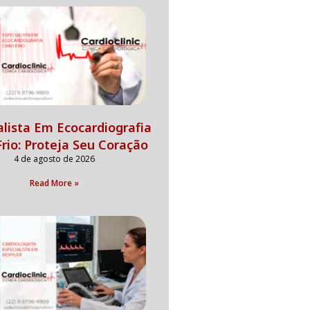
alista Em Ecocardiografia
rio: Proteja Seu Coração
4 de agosto de 2026
Read More »