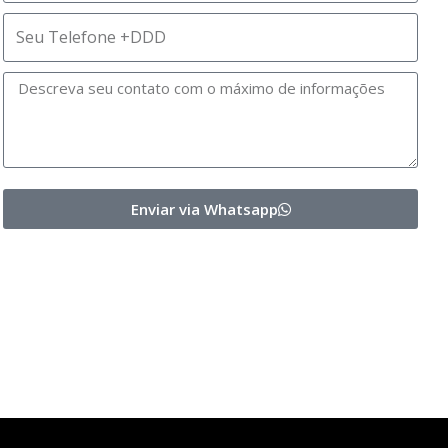
Enviar via Whatsapp