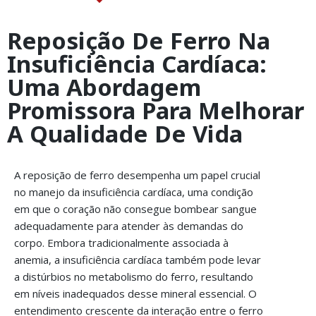
Reposição De Ferro Na
Insuficiência Cardíaca:
Uma Abordagem
Promissora Para Melhorar
A Qualidade De Vida
A reposição de ferro desempenha um papel crucial
no manejo da insuficiência cardíaca, uma condição
em que o coração não consegue bombear sangue
adequadamente para atender às demandas do
corpo. Embora tradicionalmente associada à
anemia, a insuficiência cardíaca também pode levar
a distúrbios no metabolismo do ferro, resultando
em níveis inadequados desse mineral essencial. O
entendimento crescente da interação entre o ferro