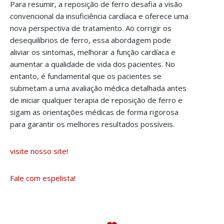
Para resumir, a reposição de ferro desafia a visão
convencional da insuficiência cardíaca e oferece uma
nova perspectiva de tratamento. Ao corrigir os
desequilíbrios de ferro, essa abordagem pode
aliviar os sintomas, melhorar a função cardíaca e
aumentar a qualidade de vida dos pacientes. No
entanto, é fundamental que os pacientes se
submetam a uma avaliação médica detalhada antes
de iniciar qualquer terapia de reposição de ferro e
sigam as orientações médicas de forma rigorosa
para garantir os melhores resultados possíveis.
visite nosso site!
Fale com espelista!