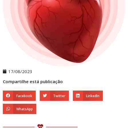
17/08/2023
Compartilhe está publicação
Facebook
Twitter
LinkedIn
WhatsApp