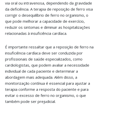
via oral ou intravenosa, dependendo da gravidade
da deficiência. A terapia de reposição de ferro visa
corrigir o desequilíbrio de ferro no organismo, o
que pode melhorar a capacidade de exercício,
reduzir os sintomas e diminuir as hospitalizações
relacionadas à insuficiência cardíaca.
É importante ressaltar que a reposição de ferro na
insuficiência cardíaca deve ser conduzida por
profissionais de saúde especializados, como
cardiologistas, que podem avaliar a necessidade
individual de cada paciente e determinar a
abordagem mais adequada. Além disso, a
monitorização contínua é essencial para ajustar a
terapia conforme a resposta do paciente e para
evitar o excesso de ferro no organismo, o que
também pode ser prejudicial.