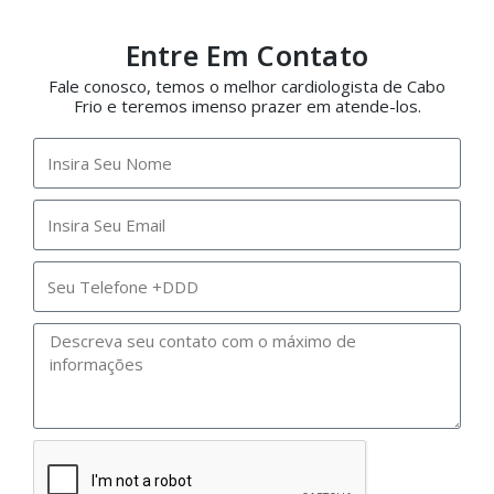
Entre Em Contato
Fale conosco, temos o melhor cardiologista de Cabo
Frio e teremos imenso prazer em atende-los.