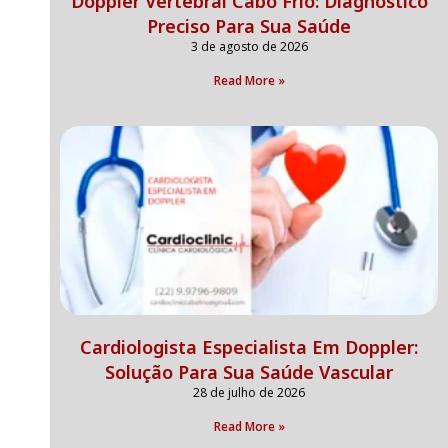
Doppler Vertebral Cabo Frio: Diagnóstico
Preciso Para Sua Saúde
3 de agosto de 2026
Read More »
Cardiologista Especialista Em Doppler:
Solução Para Sua Saúde Vascular
28 de julho de 2026
Read More »