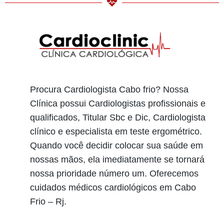
Procura Cardiologista Cabo frio? Nossa
Clínica possui Cardiologistas profissionais e
qualificados, Titular Sbc e Dic, Cardiologista
clínico e especialista em teste ergométrico.
Quando você decidir colocar sua saúde em
nossas mãos, ela imediatamente se tornará
nossa prioridade número um. Oferecemos
cuidados médicos cardiológicos em Cabo
Frio – Rj.