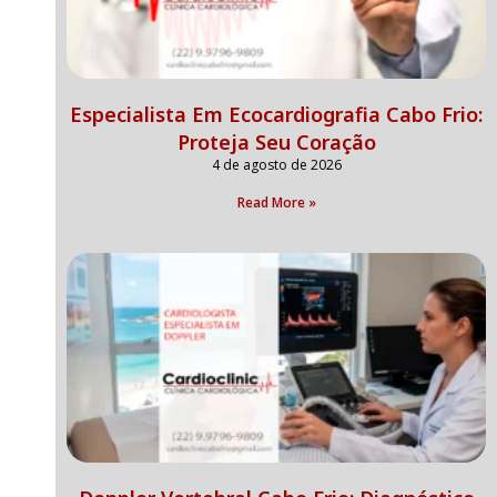
Especialista Em Ecocardiografia Cabo Frio:
Proteja Seu Coração
4 de agosto de 2026
Read More »