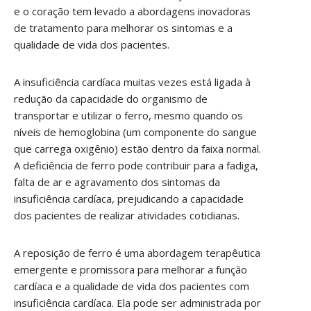
e o coração tem levado a abordagens inovadoras
de tratamento para melhorar os sintomas e a
qualidade de vida dos pacientes.
A insuficiência cardíaca muitas vezes está ligada à
redução da capacidade do organismo de
transportar e utilizar o ferro, mesmo quando os
níveis de hemoglobina (um componente do sangue
que carrega oxigênio) estão dentro da faixa normal.
A deficiência de ferro pode contribuir para a fadiga,
falta de ar e agravamento dos sintomas da
insuficiência cardíaca, prejudicando a capacidade
dos pacientes de realizar atividades cotidianas.
A reposição de ferro é uma abordagem terapêutica
emergente e promissora para melhorar a função
cardíaca e a qualidade de vida dos pacientes com
insuficiência cardíaca. Ela pode ser administrada por