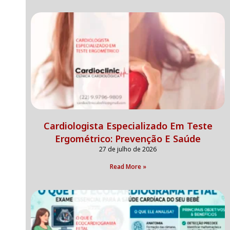
Cardiologista Especializado Em Teste
Ergométrico: Prevenção E Saúde
27 de julho de 2026
Read More »