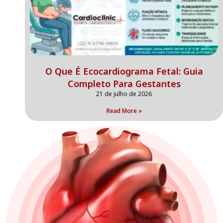
O Que É Ecocardiograma Fetal: Guia
Completo Para Gestantes
21 de julho de 2026
Read More »