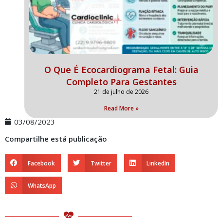
O Que É Ecocardiograma Fetal: Guia
Completo Para Gestantes
21 de julho de 2026
Read More »
03/08/2023
Compartilhe está publicação
Facebook
Twitter
LinkedIn
WhatsApp