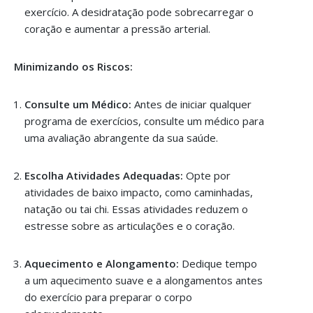
exercício. A desidratação pode sobrecarregar o
coração e aumentar a pressão arterial.
Minimizando os Riscos:
Consulte um Médico:
Antes de iniciar qualquer
programa de exercícios, consulte um médico para
uma avaliação abrangente da sua saúde.
Escolha Atividades Adequadas:
Opte por
atividades de baixo impacto, como caminhadas,
natação ou tai chi. Essas atividades reduzem o
estresse sobre as articulações e o coração.
Aquecimento e Alongamento:
Dedique tempo
a um aquecimento suave e a alongamentos antes
do exercício para preparar o corpo