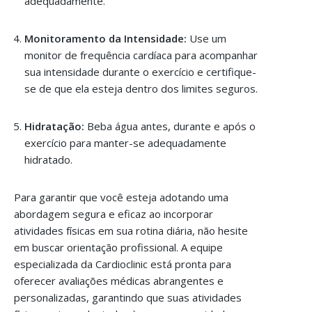
adequadamente.
Monitoramento da Intensidade:
Use um
monitor de frequência cardíaca para acompanhar
sua intensidade durante o exercício e certifique-
se de que ela esteja dentro dos limites seguros.
Hidratação:
Beba água antes, durante e após o
exercício para manter-se adequadamente
hidratado.
Para garantir que você esteja adotando uma
abordagem segura e eficaz ao incorporar
atividades físicas em sua rotina diária, não hesite
em buscar orientação profissional. A equipe
especializada da Cardioclinic está pronta para
oferecer avaliações médicas abrangentes e
personalizadas, garantindo que suas atividades