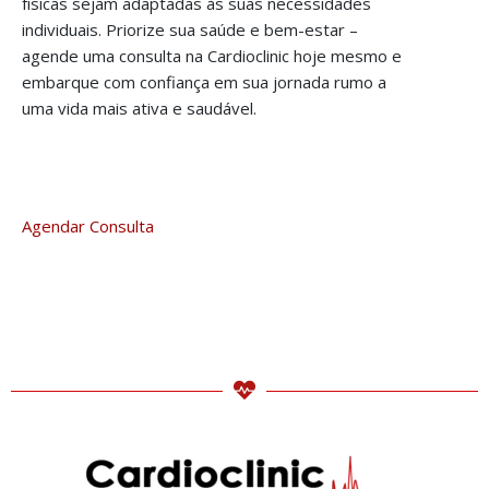
físicas sejam adaptadas às suas necessidades
individuais. Priorize sua saúde e bem-estar –
agende uma consulta na Cardioclinic hoje mesmo e
embarque com confiança em sua jornada rumo a
uma vida mais ativa e saudável.
Agendar Consulta
Saiba mais