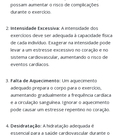
possam aumentar o risco de complicações
durante o exercício.
Intensidade Excessiva:
A intensidade dos
exercícios deve ser adequada à capacidade física
de cada indivíduo. Exagerar na intensidade pode
levar a um estresse excessivo no coração e no
sistema cardiovascular, aumentando o risco de
eventos cardíacos.
Falta de Aquecimento:
Um aquecimento
adequado prepara o corpo para o exercício,
aumentando gradualmente a frequência cardíaca
e a circulação sanguínea. Ignorar o aquecimento
pode causar um estresse repentino no coração.
Desidratação:
A hidratação adequada é
essencial para a saúde cardiovascular durante o