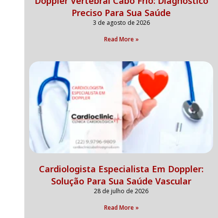
Doppler Vertebral Cabo Frio: Diagnóstico
Preciso Para Sua Saúde
3 de agosto de 2026
Read More »
Cardiologista Especialista Em Doppler:
Solução Para Sua Saúde Vascular
28 de julho de 2026
Read More »