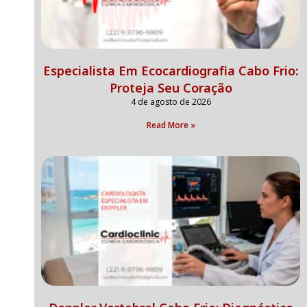
Especialista Em Ecocardiografia Cabo Frio:
Proteja Seu Coração
4 de agosto de 2026
Read More »