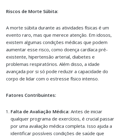
Riscos de Morte Súbita:
A morte súbita durante as atividades físicas é um
evento raro, mas que merece atenção. Em idosos,
existem algumas condições médicas que podem
aumentar esse risco, como doença cardíaca pré-
existente, hipertensão arterial, diabetes e
problemas respiratórios. Além disso, a idade
avançada por si só pode reduzir a capacidade do
corpo de lidar com o estresse físico intenso.
Fatores Contribuintes:
Falta de Avaliação Médica:
Antes de iniciar
qualquer programa de exercícios, é crucial passar
por uma avaliação médica completa. Isso ajuda a
identificar possíveis condições de saúde que