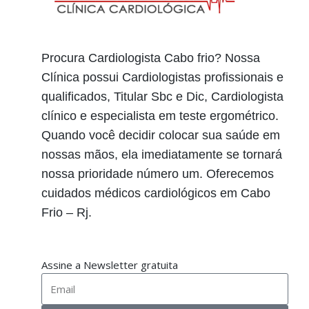
Procura Cardiologista Cabo frio? Nossa
Clínica possui Cardiologistas profissionais e
qualificados, Titular Sbc e Dic, Cardiologista
clínico e especialista em teste ergométrico.
Quando você decidir colocar sua saúde em
nossas mãos, ela imediatamente se tornará
nossa prioridade número um. Oferecemos
cuidados médicos cardiológicos em Cabo
Frio – Rj.
Assine a Newsletter gratuita