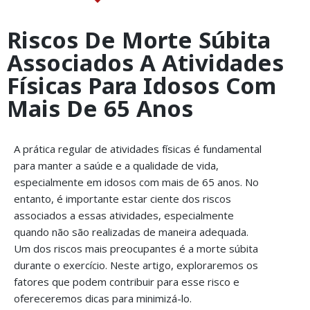
Riscos De Morte Súbita
Associados A Atividades
Físicas Para Idosos Com
Mais De 65 Anos
A prática regular de atividades físicas é fundamental
para manter a saúde e a qualidade de vida,
especialmente em idosos com mais de 65 anos. No
entanto, é importante estar ciente dos riscos
associados a essas atividades, especialmente
quando não são realizadas de maneira adequada.
Um dos riscos mais preocupantes é a morte súbita
durante o exercício. Neste artigo, exploraremos os
fatores que podem contribuir para esse risco e
ofereceremos dicas para minimizá-lo.