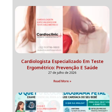
Cardiologista Especializado Em Teste
Ergométrico: Prevenção E Saúde
27 de julho de 2026
Read More »