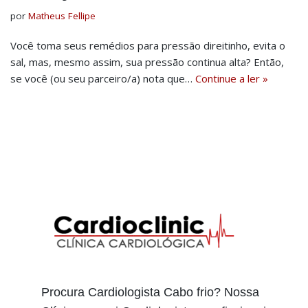
por
Matheus Fellipe
Você toma seus remédios para pressão direitinho, evita o
sal, mas, mesmo assim, sua pressão continua alta? Então,
se você (ou seu parceiro/a) nota que…
Continue a ler »
Procura Cardiologista Cabo frio? Nossa