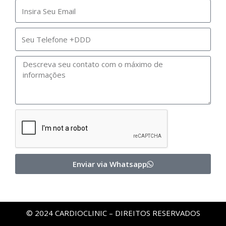
Enviar via Whatsapp
© 2024 CARDIOCLINIC – DIREITOS RESERVADOS