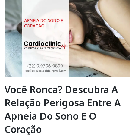
Você Ronca? Descubra A
Relação Perigosa Entre A
Apneia Do Sono E O
Coração