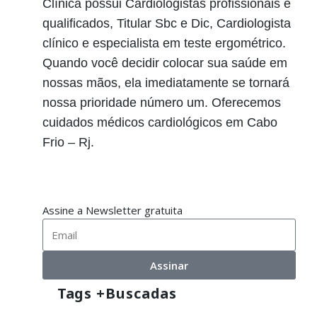
Clínica possui Cardiologistas profissionais e
qualificados, Titular Sbc e Dic, Cardiologista
clínico e especialista em teste ergométrico.
Quando você decidir colocar sua saúde em
nossas mãos, ela imediatamente se tornará
nossa prioridade número um. Oferecemos
cuidados médicos cardiológicos em Cabo
Frio – Rj.
Assine a Newsletter gratuita
Assinar
Tags +buscadas