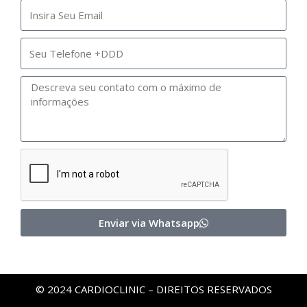
Enviar via Whatsapp
© 2024 CARDIOCLINIC – DIREITOS RESERVADOS