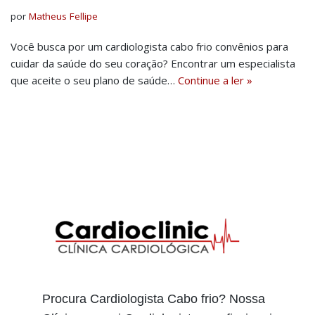
por
Matheus Fellipe
Você busca por um cardiologista cabo frio convênios para
cuidar da saúde do seu coração? Encontrar um especialista
que aceite o seu plano de saúde…
Continue a ler »
Procura Cardiologista Cabo frio? Nossa