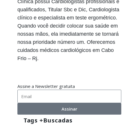
Clínica possui Cardiologistas profissionais e
qualificados, Titular Sbc e Dic, Cardiologista
clínico e especialista em teste ergométrico.
Quando você decidir colocar sua saúde em
nossas mãos, ela imediatamente se tornará
nossa prioridade número um. Oferecemos
cuidados médicos cardiológicos em Cabo
Frio – Rj.
Assine a Newsletter gratuita
Assinar
Tags +buscadas