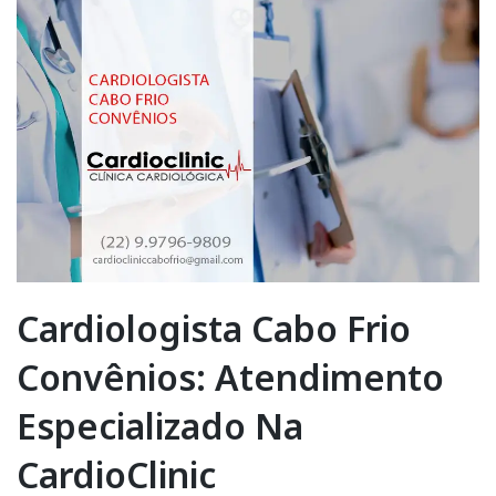
Cardiologista Cabo Frio
Convênios: Atendimento
Especializado Na
CardioClinic