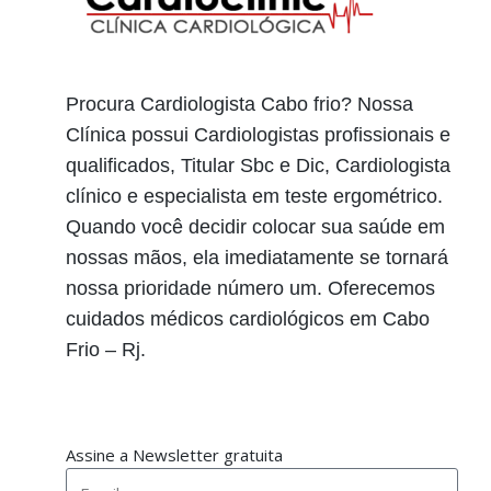
Procura Cardiologista Cabo frio? Nossa
Clínica possui Cardiologistas profissionais e
qualificados, Titular Sbc e Dic, Cardiologista
clínico e especialista em teste ergométrico.
Quando você decidir colocar sua saúde em
nossas mãos, ela imediatamente se tornará
nossa prioridade número um. Oferecemos
cuidados médicos cardiológicos em Cabo
Frio – Rj.
Assine a Newsletter gratuita