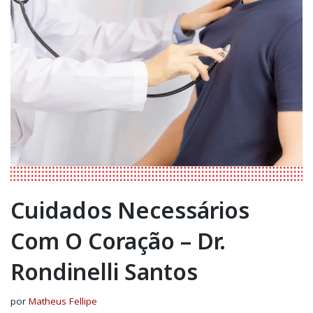
Cuidados Necessários
Com O Coração – Dr.
Rondinelli Santos
por
Matheus Fellipe