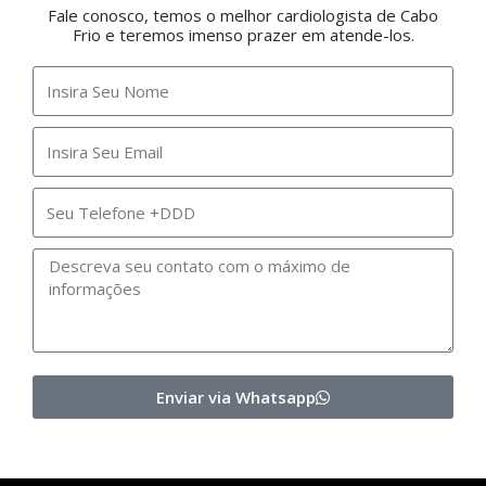
Fale conosco, temos o melhor cardiologista de Cabo
Frio e teremos imenso prazer em atende-los.
Enviar via Whatsapp