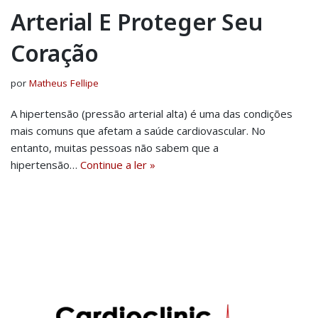
Arterial E Proteger Seu
Coração
por
Matheus Fellipe
A hipertensão (pressão arterial alta) é uma das condições
mais comuns que afetam a saúde cardiovascular. No
entanto, muitas pessoas não sabem que a
hipertensão…
Continue a ler »