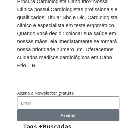
Procura Cardiologista Cabo frio? Nossa
Clínica possui Cardiologistas profissionais e
qualificados, Titular Sbc e Dic, Cardiologista
clínico e especialista em teste ergométrico.
Quando você decidir colocar sua saúde em
nossas mãos, ela imediatamente se tornará
nossa prioridade número um. Oferecemos
cuidados médicos cardiológicos em Cabo
Frio – Rj.
Assine a Newsletter gratuita
Assinar
Tags +buscadas