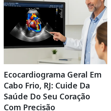
Ecocardiograma Geral Em
Cabo Frio, RJ: Cuide Da
Saúde Do Seu Coração
Com Precisão