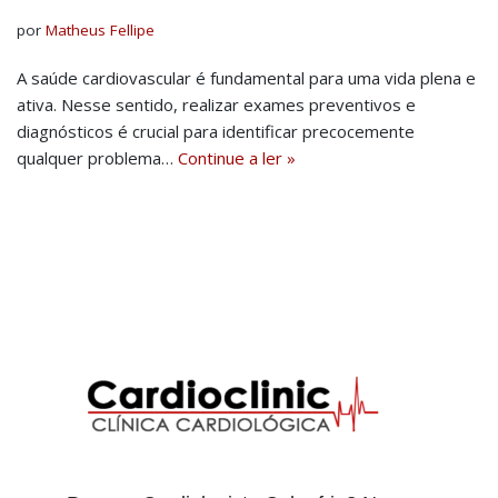
por
Matheus Fellipe
A saúde cardiovascular é fundamental para uma vida plena e
ativa. Nesse sentido, realizar exames preventivos e
diagnósticos é crucial para identificar precocemente
qualquer problema…
Continue a ler »