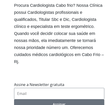
Procura Cardiologista Cabo frio? Nossa Clínica
possui Cardiologistas profissionais e
qualificados, Titular Sbc e Dic, Cardiologista
clínico e especialista em teste ergométrico.
Quando você decidir colocar sua saúde em
nossas mãos, ela imediatamente se tornará
nossa prioridade número um. Oferecemos
cuidados médicos cardiológicos em Cabo Frio –
Rj.
Assine a Newsletter gratuita
Assinar