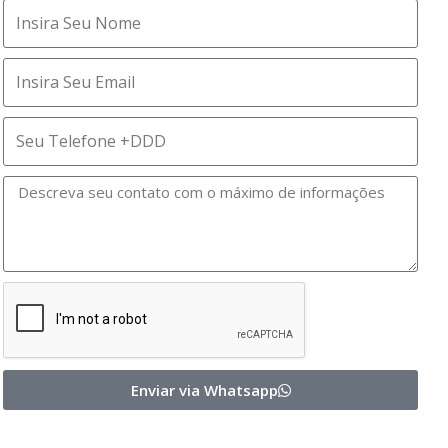
Enviar via Whatsapp