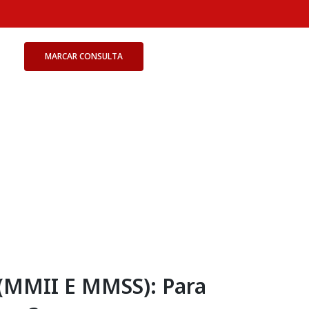
MARCAR CONSULTA
 (MMII E MMSS): Para