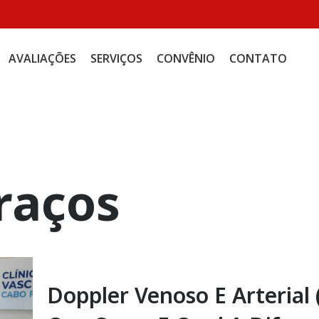
AVALIAÇÕES
SERVIÇOS
CONVÊNIO
CONTATO
raços
Doppler Venoso E Arterial