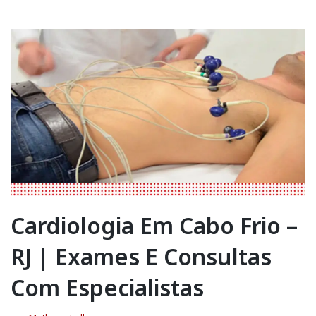
Cardiologia Em Cabo Frio –
RJ | Exames E Consultas
Com Especialistas