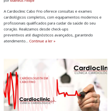
por
Matheus Fellipe
A Cardioclinic Cabo Frio oferece consultas e exames
cardiológicos completos, com equipamentos modernos e
profissionais qualificados para cuidar da saúde do seu
coração. Realizamos desde check-ups
preventivos até diagnósticos avançados, garantindo
atendimento…
Continue a ler »