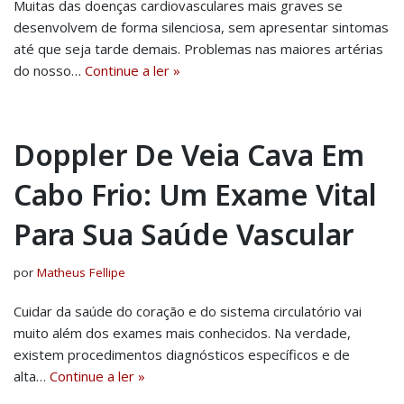
Muitas das doenças cardiovasculares mais graves se
desenvolvem de forma silenciosa, sem apresentar sintomas
até que seja tarde demais. Problemas nas maiores artérias
do nosso…
Continue a ler »
Doppler De Veia Cava Em
Cabo Frio: Um Exame Vital
Para Sua Saúde Vascular
por
Matheus Fellipe
Cuidar da saúde do coração e do sistema circulatório vai
muito além dos exames mais conhecidos. Na verdade,
existem procedimentos diagnósticos específicos e de
alta…
Continue a ler »