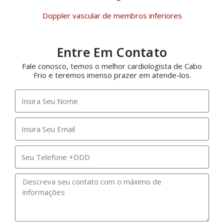
Doppler vascular de membros inferiores
Entre Em Contato
Fale conosco, temos o melhor cardiologista de Cabo
Frio e teremos imenso prazer em atende-los.