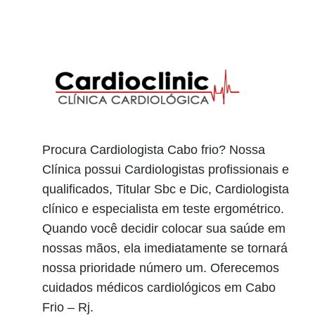
Procura Cardiologista Cabo frio? Nossa
Clínica possui Cardiologistas profissionais e
qualificados, Titular Sbc e Dic, Cardiologista
clínico e especialista em teste ergométrico.
Quando você decidir colocar sua saúde em
nossas mãos, ela imediatamente se tornará
nossa prioridade número um. Oferecemos
cuidados médicos cardiológicos em Cabo
Frio – Rj.