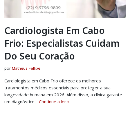
Cardiologista Em Cabo
Frio: Especialistas Cuidam
Do Seu Coração
por
Matheus Fellipe
Cardiologista em Cabo Frio oferece os melhores
tratamentos médicos essenciais para proteger a sua
longevidade humana em 2026. Além disso, a clínica garante
um diagnóstico…
Continue a ler »