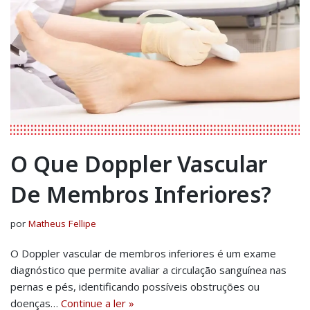
O Que Doppler Vascular
De Membros Inferiores?
por
Matheus Fellipe
O Doppler vascular de membros inferiores é um exame
diagnóstico que permite avaliar a circulação sanguínea nas
pernas e pés, identificando possíveis obstruções ou
doenças…
Continue a ler »