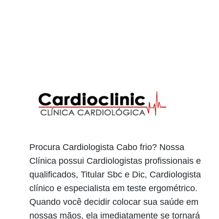
Procura Cardiologista Cabo frio? Nossa
Clínica possui Cardiologistas profissionais e
qualificados, Titular Sbc e Dic, Cardiologista
clínico e especialista em teste ergométrico.
Quando você decidir colocar sua saúde em
nossas mãos, ela imediatamente se tornará