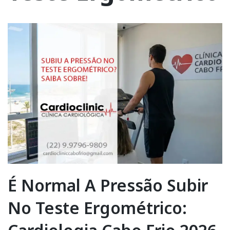
É Normal A Pressão Subir
No Teste Ergométrico: