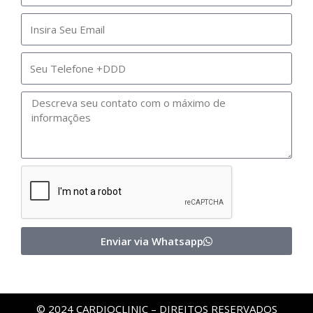
Enviar via Whatsapp
© 2024 CARDIOCLINIC – DIREITOS RESERVADOS