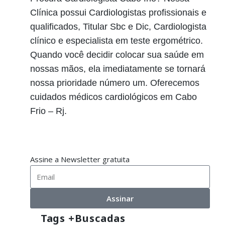
Clínica possui Cardiologistas profissionais e
qualificados, Titular Sbc e Dic, Cardiologista
clínico e especialista em teste ergométrico.
Quando você decidir colocar sua saúde em
nossas mãos, ela imediatamente se tornará
nossa prioridade número um. Oferecemos
cuidados médicos cardiológicos em Cabo
Frio – Rj.
Assine a Newsletter gratuita
Assinar
Tags +buscadas