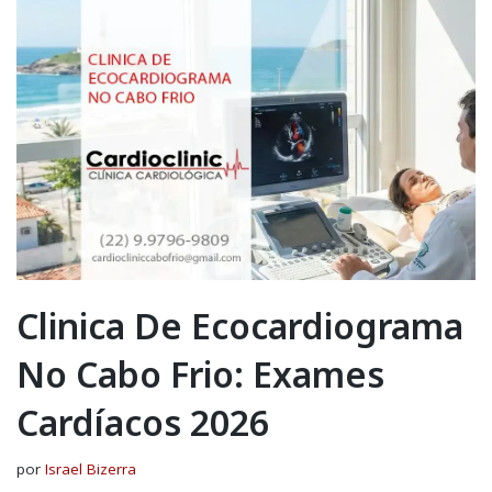
Clinica De Ecocardiograma
No Cabo Frio: Exames
Cardíacos 2026
por
Israel Bizerra