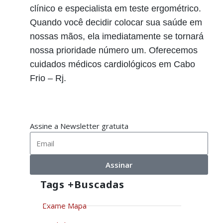
clínico e especialista em teste ergométrico.
Quando você decidir colocar sua saúde em
nossas mãos, ela imediatamente se tornará
nossa prioridade número um. Oferecemos
cuidados médicos cardiológicos em Cabo
Frio – Rj.
Assine a Newsletter gratuita
Assinar
Tags +buscadas
Exame Mapa