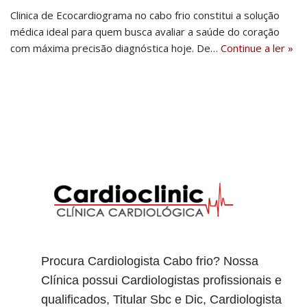
Clinica de Ecocardiograma no cabo frio constitui a solução
médica ideal para quem busca avaliar a saúde do coração
com máxima precisão diagnóstica hoje. De…
Continue a ler »
Procura Cardiologista Cabo frio? Nossa
Clínica possui Cardiologistas profissionais e
qualificados, Titular Sbc e Dic, Cardiologista