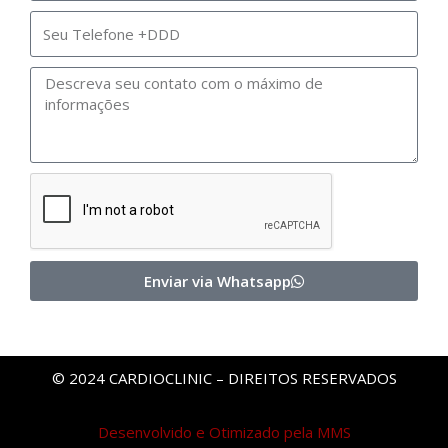
Enviar via Whatsapp
© 2024 CARDIOCLINIC – DIREITOS RESERVADOS
Desenvolvido e Otimizado pela MMS