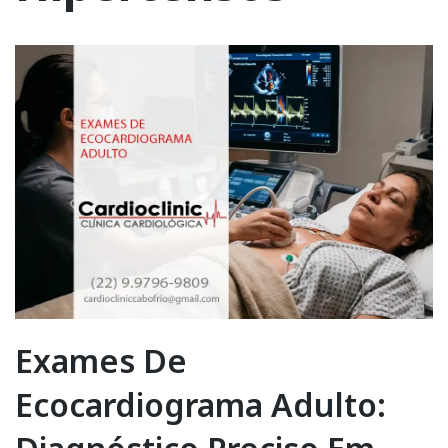
Exames De
Ecocardiograma Adulto: