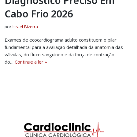
Diagnóstico Preciso Em
Cabo Frio 2026
por
Israel Bizerra
Exames de ecocardiograma adulto constituem o pilar
fundamental para a avaliação detalhada da anatomia das
válvulas, do fluxo sanguíneo e da força de contração
do…
Continue a ler »