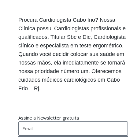
Procura Cardiologista Cabo frio? Nossa
Clínica possui Cardiologistas profissionais e
qualificados, Titular Sbc e Dic, Cardiologista
clínico e especialista em teste ergométrico.
Quando você decidir colocar sua saúde em
nossas mãos, ela imediatamente se tornará
nossa prioridade número um. Oferecemos
cuidados médicos cardiológicos em Cabo
Frio – Rj.
Assine a Newsletter gratuita