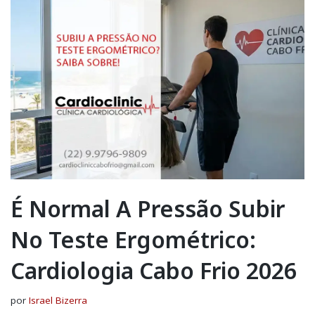
É Normal A Pressão Subir
No Teste Ergométrico:
Cardiologia Cabo Frio 2026
por
Israel Bizerra