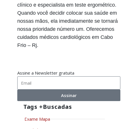
clínico e especialista em teste ergométrico.
Quando você decidir colocar sua saúde em
nossas mãos, ela imediatamente se tornará
nossa prioridade número um. Oferecemos
cuidados médicos cardiológicos em Cabo
Frio – Rj.
Assine a Newsletter gratuita
Assinar
Tags +buscadas
Exame Mapa