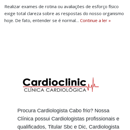
Realizar exames de rotina ou avaliações de esforço físico
exige total clareza sobre as respostas do nosso organismo
hoje. De fato, entender se é normal…
Continue a ler »
Procura Cardiologista Cabo frio? Nossa
Clínica possui Cardiologistas profissionais e
qualificados, Titular Sbc e Dic, Cardiologista