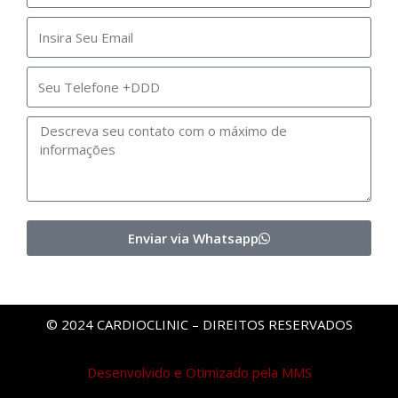
Enviar via Whatsapp
© 2024 CARDIOCLINIC – DIREITOS RESERVADOS
Desenvolvido e Otimizado pela MMS