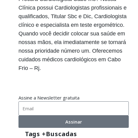
Clínica possui Cardiologistas profissionais e
qualificados, Titular Sbc e Dic, Cardiologista
clínico e especialista em teste ergométrico.
Quando você decidir colocar sua saúde em
nossas mãos, ela imediatamente se tornará
nossa prioridade número um. Oferecemos
cuidados médicos cardiológicos em Cabo
Frio – Rj.
Assine a Newsletter gratuita
Assinar
Tags +buscadas