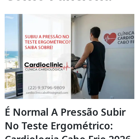
É Normal A Pressão Subir
No Teste Ergométrico: