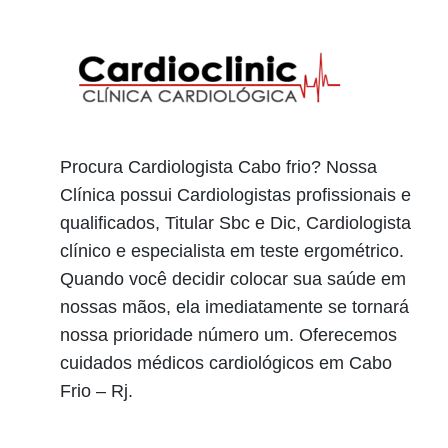
Procura Cardiologista Cabo frio? Nossa
Clínica possui Cardiologistas profissionais e
qualificados, Titular Sbc e Dic, Cardiologista
clínico e especialista em teste ergométrico.
Quando você decidir colocar sua saúde em
nossas mãos, ela imediatamente se tornará
nossa prioridade número um. Oferecemos
cuidados médicos cardiológicos em Cabo
Frio – Rj.