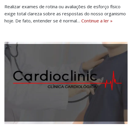
Realizar exames de rotina ou avaliações de esforço físico
exige total clareza sobre as respostas do nosso organismo
hoje. De fato, entender se é normal…
Continue a ler »