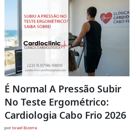
É Normal A Pressão Subir
No Teste Ergométrico:
Cardiologia Cabo Frio 2026
por
Israel Bizerra