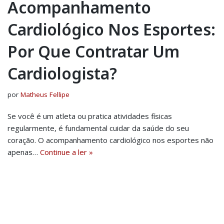
Acompanhamento
Cardiológico Nos Esportes:
Por Que Contratar Um
Cardiologista?
por
Matheus Fellipe
Se você é um atleta ou pratica atividades físicas
regularmente, é fundamental cuidar da saúde do seu
coração. O acompanhamento cardiológico nos esportes não
apenas…
Continue a ler »