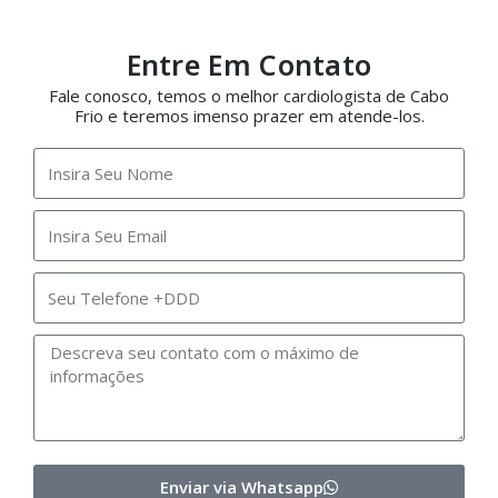
Entre Em Contato
Fale conosco, temos o melhor cardiologista de Cabo
Frio e teremos imenso prazer em atende-los.
Enviar via Whatsapp