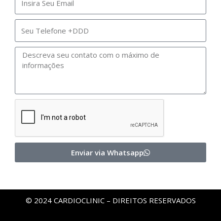
Enviar via Whatsapp
© 2024 CARDIOCLINIC – DIREITOS RESERVADOS