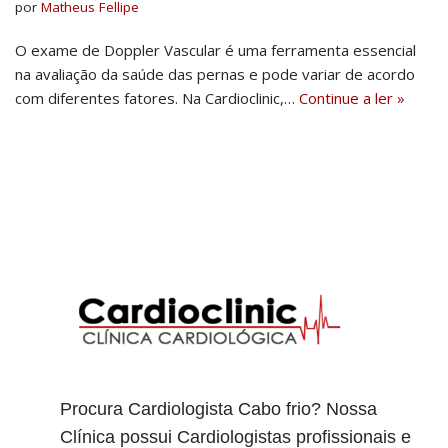
por
Matheus Fellipe
O exame de Doppler Vascular é uma ferramenta essencial
na avaliação da saúde das pernas e pode variar de acordo
com diferentes fatores. Na Cardioclinic,…
Continue a ler »
Procura Cardiologista Cabo frio? Nossa
Clínica possui Cardiologistas profissionais e