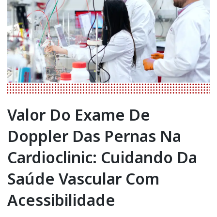
Valor Do Exame De
Doppler Das Pernas Na
Cardioclinic: Cuidando Da
Saúde Vascular Com
Acessibilidade