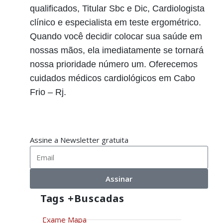
qualificados, Titular Sbc e Dic, Cardiologista
clínico e especialista em teste ergométrico.
Quando você decidir colocar sua saúde em
nossas mãos, ela imediatamente se tornará
nossa prioridade número um. Oferecemos
cuidados médicos cardiológicos em Cabo
Frio – Rj.
Assine a Newsletter gratuita
Assinar
Tags +buscadas
Exame Mapa