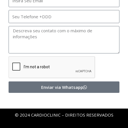
Enviar via Whatsapp
© 2024 CARDIOCLINIC – DIREITOS RESERVADOS