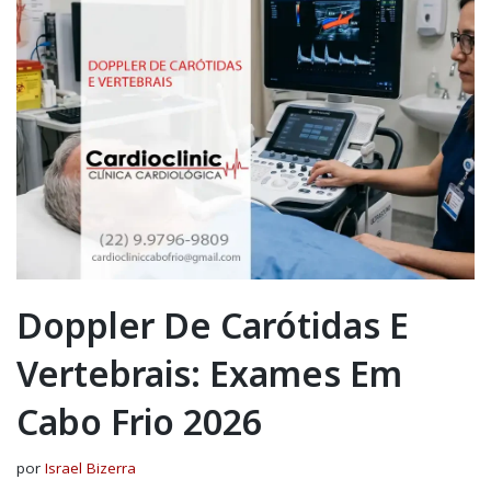
Doppler De Carótidas E
Vertebrais: Exames Em
Cabo Frio 2026
por
Israel Bizerra