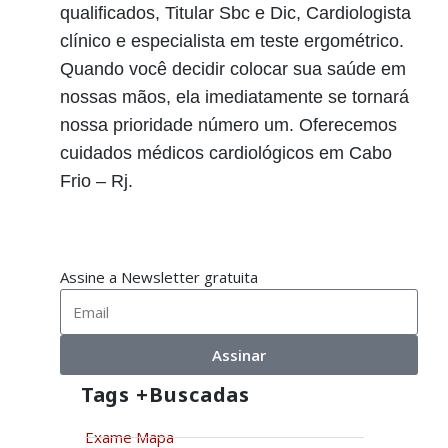
qualificados, Titular Sbc e Dic, Cardiologista
clínico e especialista em teste ergométrico.
Quando você decidir colocar sua saúde em
nossas mãos, ela imediatamente se tornará
nossa prioridade número um. Oferecemos
cuidados médicos cardiológicos em Cabo
Frio – Rj.
Assine a Newsletter gratuita
Assinar
Tags +buscadas
Exame Mapa