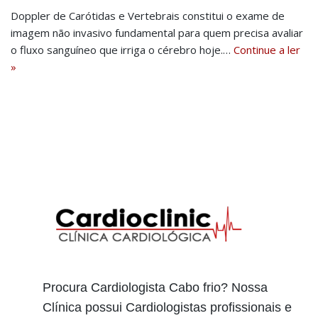
Doppler de Carótidas e Vertebrais constitui o exame de
imagem não invasivo fundamental para quem precisa avaliar
o fluxo sanguíneo que irriga o cérebro hoje.…
Continue a ler
»
Procura Cardiologista Cabo frio? Nossa
Clínica possui Cardiologistas profissionais e