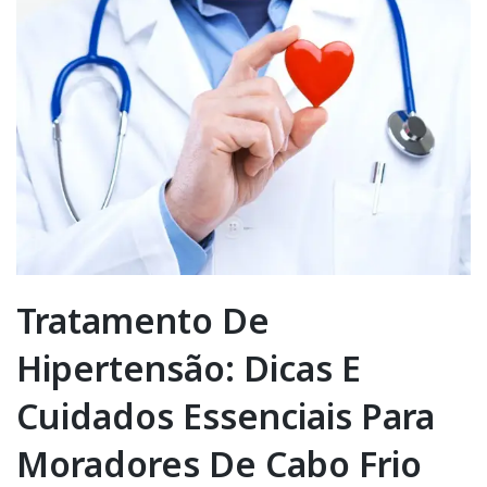
Tratamento De
Hipertensão: Dicas E
Cuidados Essenciais Para
Moradores De Cabo Frio