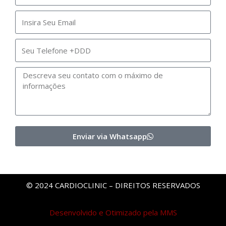
Enviar via Whatsapp
© 2024 CARDIOCLINIC – DIREITOS RESERVADOS
Desenvolvido e Otimizado pela MMS