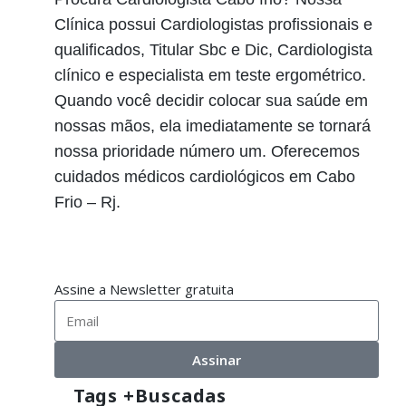
Clínica possui Cardiologistas profissionais e
qualificados, Titular Sbc e Dic, Cardiologista
clínico e especialista em teste ergométrico.
Quando você decidir colocar sua saúde em
nossas mãos, ela imediatamente se tornará
nossa prioridade número um. Oferecemos
cuidados médicos cardiológicos em Cabo
Frio – Rj.
Assine a Newsletter gratuita
Assinar
Tags +buscadas