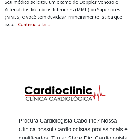
Seu médico solicitou um exame de Doppler Venoso e
Arterial dos Membros Inferiores (MMII) ou Superiores
(MMSS) e você tem dúvidas? Primeiramente, saiba que
isso…
Continue a ler »
Procura Cardiologista Cabo frio? Nossa
Clínica possui Cardiologistas profissionais e
qualificados, Titular Sbc e Dic, Cardiologista