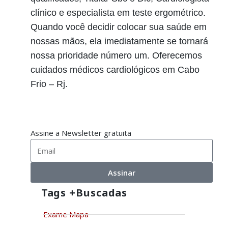
clínico e especialista em teste ergométrico.
Quando você decidir colocar sua saúde em
nossas mãos, ela imediatamente se tornará
nossa prioridade número um. Oferecemos
cuidados médicos cardiológicos em Cabo
Frio – Rj.
Assine a Newsletter gratuita
Assinar
Tags +buscadas
Exame Mapa