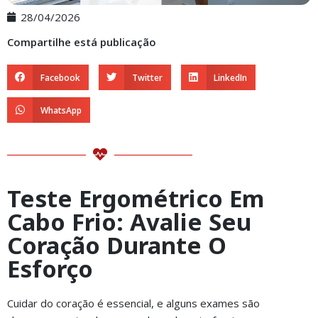
28/04/2026
Compartilhe está publicação
Facebook
Twitter
LinkedIn
WhatsApp
Teste Ergométrico Em
Cabo Frio: Avalie Seu
Coração Durante O
Esforço
Cuidar do coração é essencial, e alguns exames são