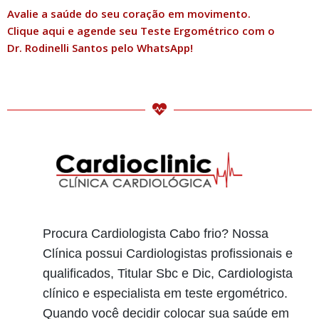
Avalie a saúde do seu coração em movimento.
Clique aqui e agende seu Teste Ergométrico com o
Dr. Rodinelli Santos pelo WhatsApp!
Procura Cardiologista Cabo frio? Nossa
Clínica possui Cardiologistas profissionais e
qualificados, Titular Sbc e Dic, Cardiologista
clínico e especialista em teste ergométrico.
Quando você decidir colocar sua saúde em