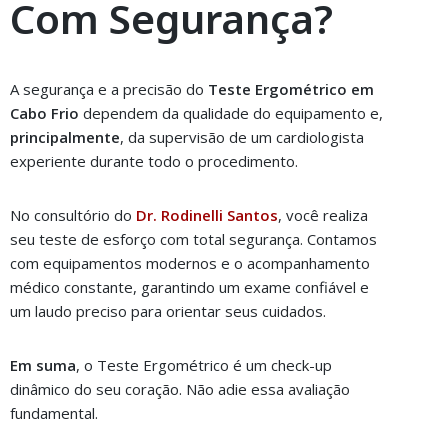
Com Segurança?
A segurança e a precisão do
Teste Ergométrico em
Cabo Frio
dependem da qualidade do equipamento e,
principalmente
, da supervisão de um cardiologista
experiente durante todo o procedimento.
No consultório do
Dr. Rodinelli Santos
, você realiza
seu teste de esforço com total segurança. Contamos
com equipamentos modernos e o acompanhamento
médico constante, garantindo um exame confiável e
um laudo preciso para orientar seus cuidados.
Em suma
, o Teste Ergométrico é um check-up
dinâmico do seu coração. Não adie essa avaliação
fundamental.