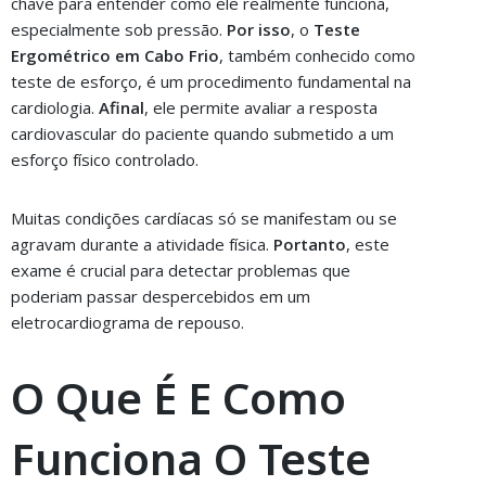
chave para entender como ele realmente funciona,
especialmente sob pressão.
Por isso
, o
Teste
Ergométrico em Cabo Frio
, também conhecido como
teste de esforço, é um procedimento fundamental na
cardiologia.
Afinal
, ele permite avaliar a resposta
cardiovascular do paciente quando submetido a um
esforço físico controlado.
Muitas condições cardíacas só se manifestam ou se
agravam durante a atividade física.
Portanto
, este
exame é crucial para detectar problemas que
poderiam passar despercebidos em um
eletrocardiograma de repouso.
O Que É E Como
Funciona O Teste