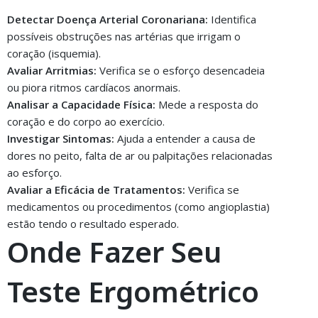
Detectar Doença Arterial Coronariana:
Identifica
possíveis obstruções nas artérias que irrigam o
coração (isquemia).
Avaliar Arritmias:
Verifica se o esforço desencadeia
ou piora ritmos cardíacos anormais.
Analisar a Capacidade Física:
Mede a resposta do
coração e do corpo ao exercício.
Investigar Sintomas:
Ajuda a entender a causa de
dores no peito, falta de ar ou palpitações relacionadas
ao esforço.
Avaliar a Eficácia de Tratamentos:
Verifica se
medicamentos ou procedimentos (como angioplastia)
estão tendo o resultado esperado.
Onde Fazer Seu
Teste Ergométrico