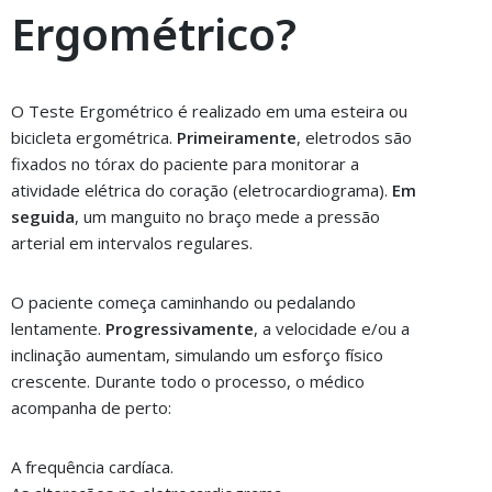
Ergométrico?
O Teste Ergométrico é realizado em uma esteira ou
bicicleta ergométrica.
Primeiramente
, eletrodos são
fixados no tórax do paciente para monitorar a
atividade elétrica do coração (eletrocardiograma).
Em
seguida
, um manguito no braço mede a pressão
arterial em intervalos regulares.
O paciente começa caminhando ou pedalando
lentamente.
Progressivamente
, a velocidade e/ou a
inclinação aumentam, simulando um esforço físico
crescente. Durante todo o processo, o médico
acompanha de perto:
A frequência cardíaca.