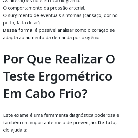
As alterações no eletrocardiograma.
O comportamento da pressão arterial.
O surgimento de eventuais sintomas (cansaço, dor no
peito, falta de ar).
Dessa forma
, é possível analisar como o coração se
adapta ao aumento da demanda por oxigênio.
Por Que Realizar O
Teste Ergométrico
Em Cabo Frio?
Este exame é uma ferramenta diagnóstica poderosa e
também um importante meio de prevenção.
De fato
,
ele ajuda a: