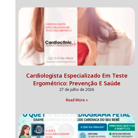
Cardiologista Especializado Em Teste
Ergométrico: Prevenção E Saúde
27 de julho de 2026
Read More »