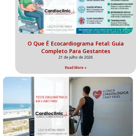
O Que É Ecocardiograma Fetal: Guia
Completo Para Gestantes
21 de julho de 2026
Read More »