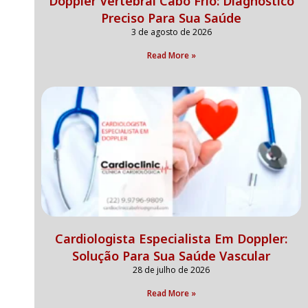
Doppler Vertebral Cabo Frio: Diagnóstico
Preciso Para Sua Saúde
3 de agosto de 2026
Read More »
Cardiologista Especialista Em Doppler:
Solução Para Sua Saúde Vascular
28 de julho de 2026
Read More »