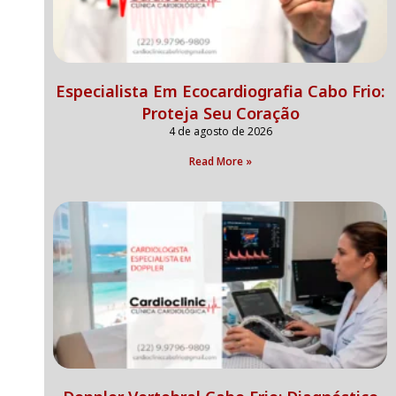
Especialista Em Ecocardiografia Cabo Frio:
Proteja Seu Coração
4 de agosto de 2026
Read More »