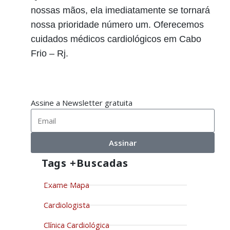
nossas mãos, ela imediatamente se tornará
nossa prioridade número um. Oferecemos
cuidados médicos cardiológicos em Cabo
Frio – Rj.
Assine a Newsletter gratuita
Assinar
Tags +buscadas
Exame Mapa
Cardiologista
Clínica Cardiológica