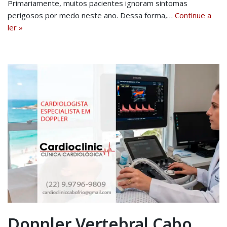
Primariamente, muitos pacientes ignoram sintomas
perigosos por medo neste ano. Dessa forma,…
Continue a
ler »
Doppler Vertebral Cabo