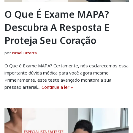
O Que É Exame MAPA?
Descubra A Resposta E
Proteja Seu Coração
por
Israel Bizerra
O Que é Exame MAPA? Certamente, nós esclarecemos essa
importante dúvida médica para você agora mesmo.
Primeiramente, este teste avançado monitora a sua
pressão arterial…
Continue a ler »