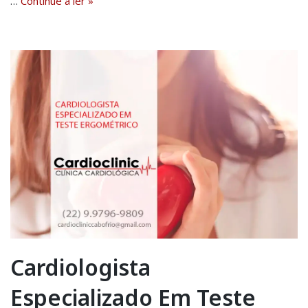
…
Continue a ler »
Cardiologista
Especializado Em Teste