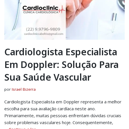
Cardiologista Especialista
Em Doppler: Solução Para
Sua Saúde Vascular
por
Israel Bizerra
Cardiologista Especialista em Doppler representa a melhor
escolha para sua avaliação cardíaca neste ano.
Primariamente, muitas pessoas enfrentam dúvidas cruciais
sobre problemas vasculares hoje. Consequentemente,