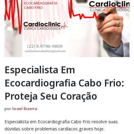
Especialista Em
Ecocardiografia Cabo Frio:
Proteja Seu Coração
por
Israel Bizerra
Especialista em Ecocardiografia Cabo Frio resolve suas
dúvidas sobre problemas cardíacos graves hoje.