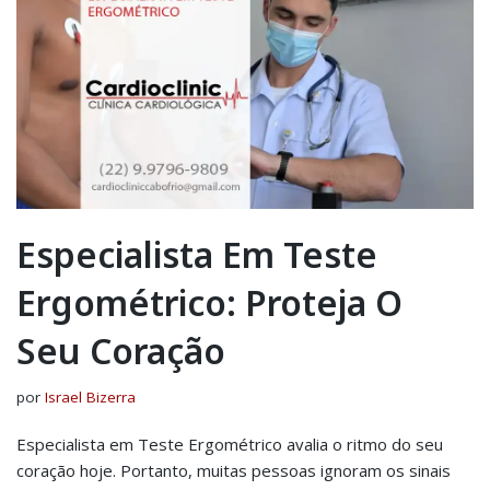
Especialista Em Teste
Ergométrico: Proteja O
Seu Coração
por
Israel Bizerra
Especialista em Teste Ergométrico avalia o ritmo do seu
coração hoje. Portanto, muitas pessoas ignoram os sinais