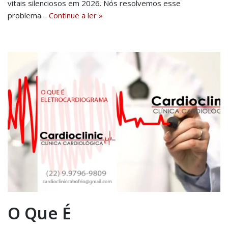
vitais silenciosos em 2026. Nós resolvemos esse
problema…
Continue a ler »
O Que É