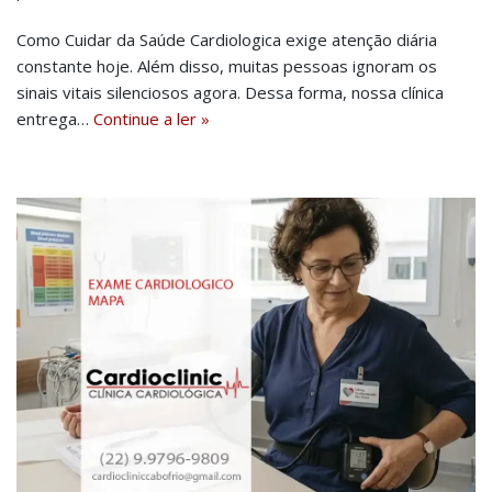
Como Cuidar da Saúde Cardiologica exige atenção diária
constante hoje. Além disso, muitas pessoas ignoram os
sinais vitais silenciosos agora. Dessa forma, nossa clínica
entrega…
Continue a ler »