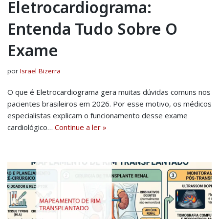
Eletrocardiograma:
Entenda Tudo Sobre O
Exame
por
Israel Bizerra
O que é Eletrocardiograma gera muitas dúvidas comuns nos
pacientes brasileiros em 2026. Por esse motivo, os médicos
especialistas explicam o funcionamento desse exame
cardiológico…
Continue a ler »