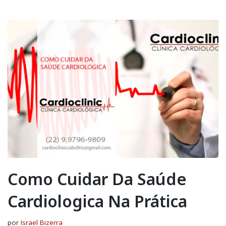
Como Cuidar Da Saúde
Cardiologica Na Prática
por
Israel Bizerra