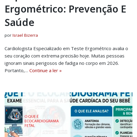
Ergométrico: Prevenção E
Saúde
por
Israel Bizerra
Cardiologista Especializado em Teste Ergométrico avalia o
seu coração com extrema precisão hoje. Muitas pessoas
ignoram sinais perigosos de fadiga no corpo em 2026.
Portanto,…
Continue a ler »