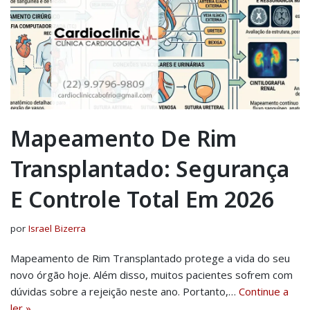
Mapeamento De Rim
Transplantado: Segurança
E Controle Total Em 2026
por
Israel Bizerra
Mapeamento de Rim Transplantado protege a vida do seu
novo órgão hoje. Além disso, muitos pacientes sofrem com
dúvidas sobre a rejeição neste ano. Portanto,…
Continue a
ler »