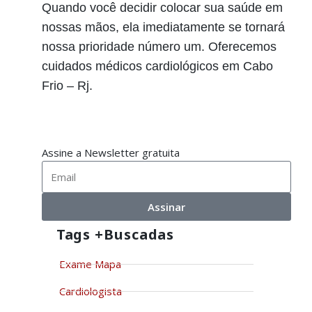
Quando você decidir colocar sua saúde em
nossas mãos, ela imediatamente se tornará
nossa prioridade número um. Oferecemos
cuidados médicos cardiológicos em Cabo
Frio – Rj.
Assine a Newsletter gratuita
Assinar
Tags +buscadas
Exame Mapa
Cardiologista